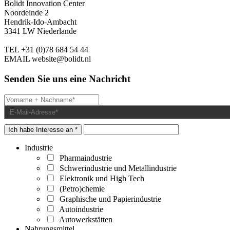
Bolidt Innovation Center
Noordeinde 2
Hendrik-Ido-Ambacht
3341 LW Niederlande
TEL
+31 (0)78 684 54 44
EMAIL
website@bolidt.nl
Senden Sie uns eine Nachricht
Ich habe Interesse an *
Industrie
Pharmaindustrie
Schwerindustrie und Metallindustrie
Elektronik und High Tech
(Petro)chemie
Graphische und Papierindustrie
Autoindustrie
Autowerkstätten
Nahrungsmittel