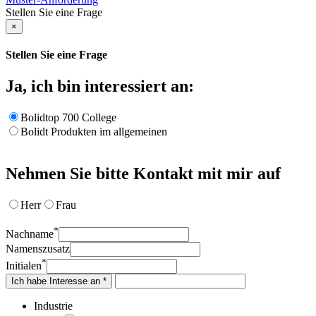
Stellen Sie eine Frage
×
Stellen Sie eine Frage
Ja, ich bin interessiert an:
Bolidtop 700 College
Bolidt Produkten im allgemeinen
Nehmen Sie bitte Kontakt mit mir auf
Herr
Frau
*
Nachname
Namenszusatz
*
Initialen
Ich habe Interesse an *
Industrie