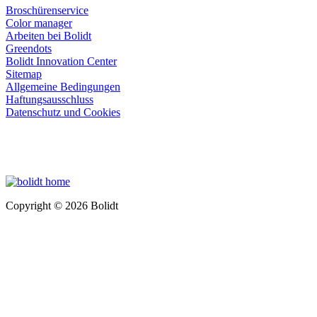
Broschürenservice
Color manager
Arbeiten bei Bolidt
Greendots
Bolidt Innovation Center
Sitemap
Allgemeine Bedingungen
Haftungsausschluss
Datenschutz und Cookies
Copyright © 2026 Bolidt