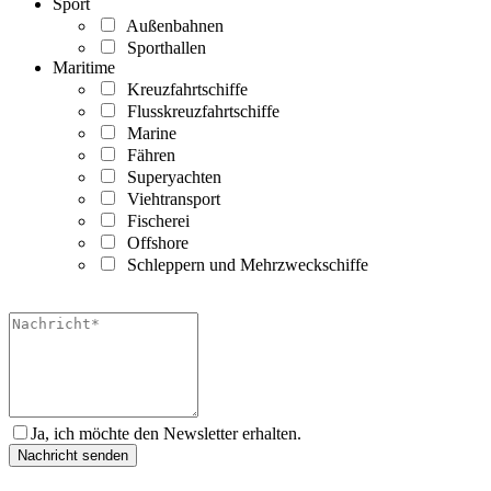
Sport
Außenbahnen
Sporthallen
Maritime
Kreuzfahrtschiffe
Flusskreuzfahrtschiffe
Marine
Fähren
Superyachten
Viehtransport
Fischerei
Offshore
Schleppern und Mehrzweckschiffe
Ja, ich möchte den Newsletter erhalten.