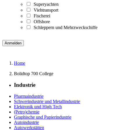
Superyachten
Viehtransport
Fischerei
Offshore
Schleppern und Mehrzweckschiffe
Home
Bolidtop 700 College
Industrie
Pharmaindustrie
Schwerindustrie und Metallindustrie
Elektronik und High Tech
(Petro)chemie
Graphische und Papierindustrie
Autoindustrie
Autowerkstätten