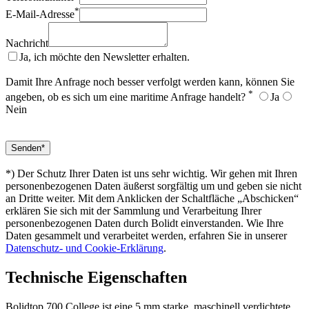
*
E-Mail-Adresse
Nachricht
Ja, ich möchte den Newsletter erhalten.
Damit Ihre Anfrage noch besser verfolgt werden kann, können Sie
*
angeben, ob es sich um eine maritime Anfrage handelt?
Ja
Nein
*) Der Schutz Ihrer Daten ist uns sehr wichtig. Wir gehen mit Ihren
personenbezogenen Daten äußerst sorgfältig um und geben sie nicht
an Dritte weiter. Mit dem Anklicken der Schaltfläche „Abschicken“
erklären Sie sich mit der Sammlung und Verarbeitung Ihrer
personenbezogenen Daten durch Bolidt einverstanden. Wie Ihre
Daten gesammelt und verarbeitet werden, erfahren Sie in unserer
Datenschutz- und Cookie-Erklärung
.
Technische Eigenschaften
Bolidtop 700 College ist eine 5 mm starke, maschinell verdichtete