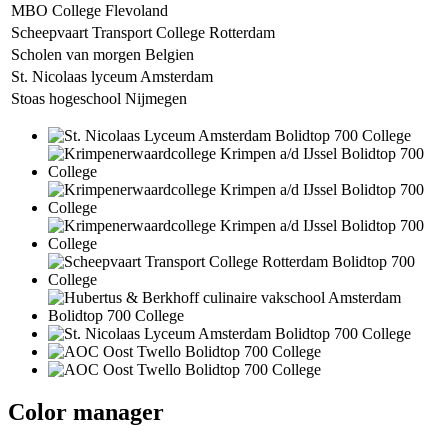
MBO College Flevoland
Scheepvaart Transport College Rotterdam
Scholen van morgen Belgien
St. Nicolaas lyceum Amsterdam
Stoas hogeschool Nijmegen
Color manager