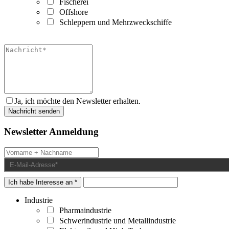
Fischerei
Offshore
Schleppern und Mehrzweckschiffe
Ja, ich möchte den Newsletter erhalten.
Newsletter Anmeldung
Ich habe Interesse an *
Industrie
Pharmaindustrie
Schwerindustrie und Metallindustrie