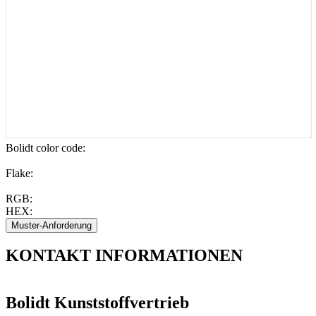
Bolidt color code
:
Flake:
RGB:
HEX:
KONTAKT
INFORMATIONEN
Bolidt Kunststoffvertrieb