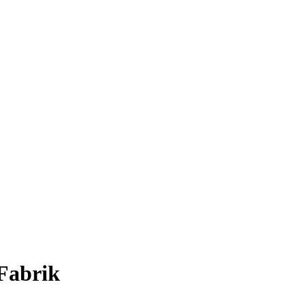
-Fabrik