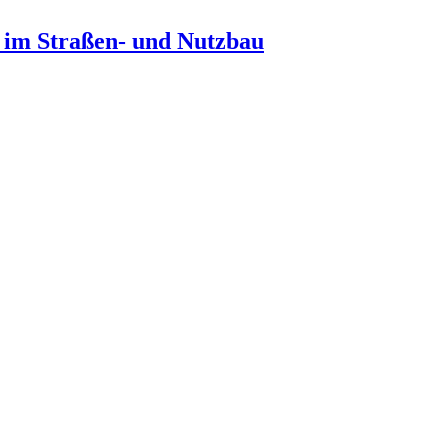
n im Straßen- und Nutzbau