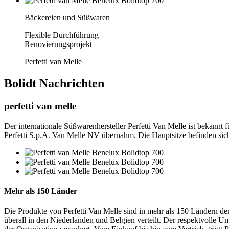
Bäckereien und Süßwaren
Flexible Durchführung
Renovierungsprojekt
Perfetti van Melle
Bolidt
Nachrichten
perfetti van melle
Der internationale Süßwarenhersteller Perfetti Van Melle ist bekannt
Perfetti S.p.A. Van Melle NV übernahm. Die Hauptsitze befinden sich
Mehr als 150 Länder
Die Produkte von Perfetti Van Melle sind in mehr als 150 Ländern d
überall in den Niederlanden und Belgien verteilt. Der respektvolle U