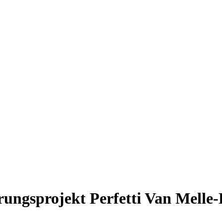
ungsprojekt Perfetti Van Melle