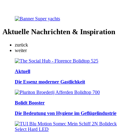
Aktuelle
Nachrichten & Inspiration
zurück
weiter
Aktuell
Die Essenz moderner Gastlichkeit
Bolidt Booster
Die Bedeutung von Hygiene im Geflügelindustrie