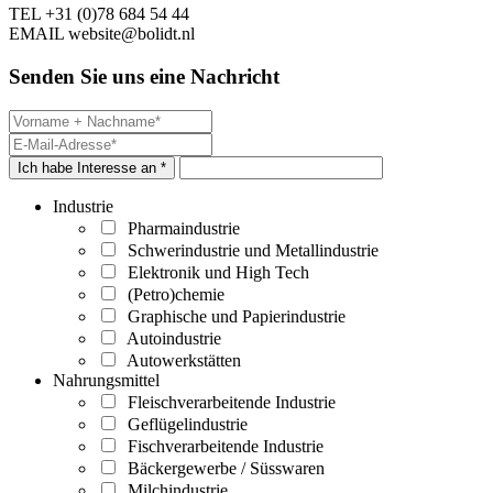
TEL
+31 (0)78 684 54 44
EMAIL
website@bolidt.nl
Senden Sie uns eine Nachricht
Ich habe Interesse an *
Industrie
Pharmaindustrie
Schwerindustrie und Metallindustrie
Elektronik und High Tech
(Petro)chemie
Graphische und Papierindustrie
Autoindustrie
Autowerkstätten
Nahrungsmittel
Fleischverarbeitende Industrie
Geflügelindustrie
Fischverarbeitende Industrie
Bäckergewerbe / Süsswaren
Milchindustrie