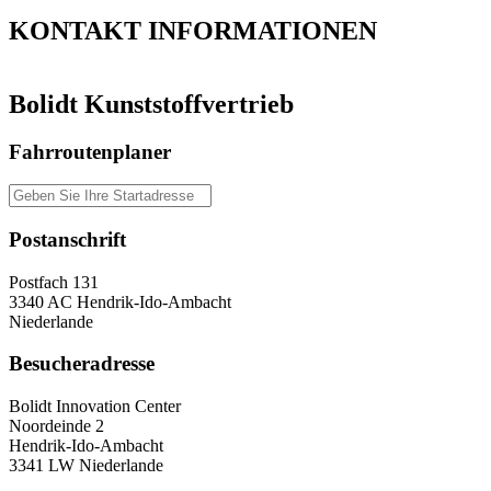
KONTAKT
INFORMATIONEN
Bolidt Kunststoffvertrieb
Fahrroutenplaner
Postanschrift
Postfach 131
3340 AC Hendrik-Ido-Ambacht
Niederlande
Besucheradresse
Bolidt Innovation Center
Noordeinde 2
Hendrik-Ido-Ambacht
3341 LW Niederlande