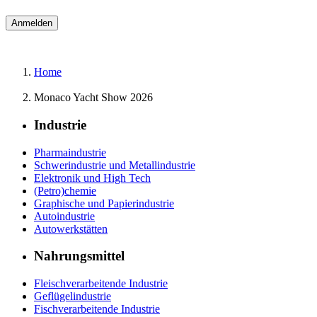
Home
Monaco Yacht Show 2026
Industrie
Pharmaindustrie
Schwerindustrie und Metallindustrie
Elektronik und High Tech
(Petro)chemie
Graphische und Papierindustrie
Autoindustrie
Autowerkstätten
Nahrungsmittel
Fleischverarbeitende Industrie
Geflügelindustrie
Fischverarbeitende Industrie