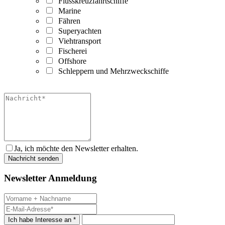
Flusskreuzfahrtschiffe
Marine
Fähren
Superyachten
Viehtransport
Fischerei
Offshore
Schleppern und Mehrzweckschiffe
Ja, ich möchte den Newsletter erhalten.
Newsletter Anmeldung
Ich habe Interesse an *