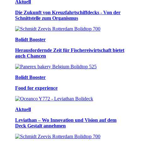
Aktuell
Die Zukunft von Kreuzfahrtschiffdecks - Von der
Schnittstelle zum Organismus
Bolidt Booster
Herausfordernde Zeit für Fischereiwirtschaft bietet
auch Chancen
Bolidt Booster
Food for experience
Aktuell
Leviathan – Wo Innovation und Vision auf dem
Deck Gestalt annehmen