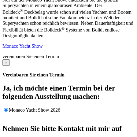
Superyachten in einem glamourösen Ambiente. Der
®
Bolideck
Deckbelag wurde schon auf vielen Yachten und Booten
montiert und Bolidt hat seine Fachkompetenz in der Welt der
Superyachten schon reichlich bewiesen. Neben Dauerhaftigkeit und
®
Flexibilität bieten die Bolideck
Systeme von Bolidt endlose
Designmöglichkeiten.
Monaco Yacht Show
vereinbaren Sie einen Termin
×
Vereinbaren Sie einen Termin
Ja, ich möchte einen Termin bei der
folgenden Ausstellung machen:
Monaco Yacht Show 2026
Nehmen Sie bitte Kontakt mit mir auf