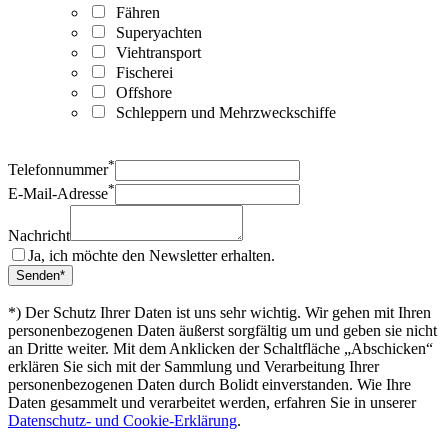
Fähren
Superyachten
Viehtransport
Fischerei
Offshore
Schleppern und Mehrzweckschiffe
*
Telefonnummer
*
E-Mail-Adresse
Nachricht
Ja, ich möchte den Newsletter erhalten.
*) Der Schutz Ihrer Daten ist uns sehr wichtig. Wir gehen mit Ihren
personenbezogenen Daten äußerst sorgfältig um und geben sie nicht
an Dritte weiter. Mit dem Anklicken der Schaltfläche „Abschicken“
erklären Sie sich mit der Sammlung und Verarbeitung Ihrer
personenbezogenen Daten durch Bolidt einverstanden. Wie Ihre
Daten gesammelt und verarbeitet werden, erfahren Sie in unserer
Datenschutz- und Cookie-Erklärung
.