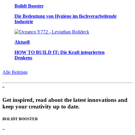
Bolidt Booster
Die Bedeutung von Hygiene im fischverarbeitende
Industrie
Aktuell
HOW TO BUILD IT: Die Kraft integrierten
Denkens
Alle Beiträge
“
Get inspired, read about the latest innovations and
keep your creativity up to date.
BOLIDT
BOOSTER
”