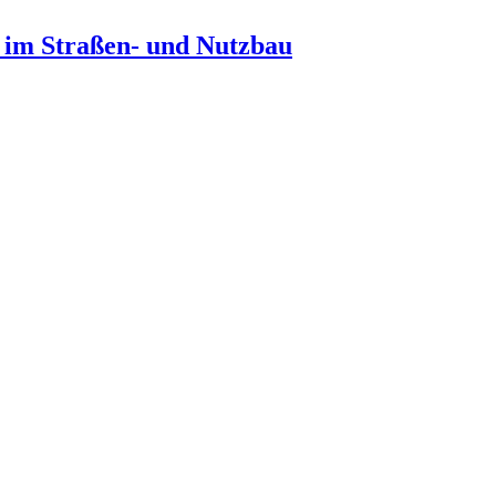
n im Straßen- und Nutzbau