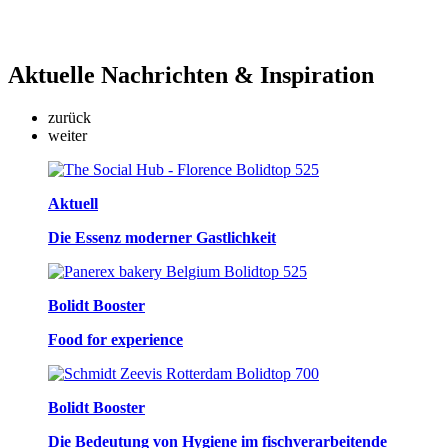
Aktuelle
Nachrichten & Inspiration
zurück
weiter
Aktuell
Die Essenz moderner Gastlichkeit
Bolidt Booster
Food for experience
Bolidt Booster
Die Bedeutung von Hygiene im fischverarbeitende