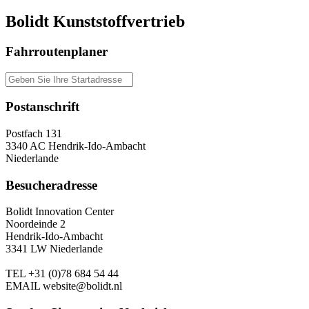
Bolidt Kunststoffvertrieb
Fahrroutenplaner
Postanschrift
Postfach 131
3340 AC Hendrik-Ido-Ambacht
Niederlande
Besucheradresse
Bolidt Innovation Center
Noordeinde 2
Hendrik-Ido-Ambacht
3341 LW Niederlande
TEL
+31 (0)78 684 54 44
EMAIL
website@bolidt.nl