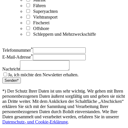
Fähren
Superyachten
Viehtransport
Fischerei
Offshore
Schleppern und Mehrzweckschiffe
*
Telefonnummer
*
E-Mail-Adresse
Nachricht
Ja, ich möchte den Newsletter erhalten.
*) Der Schutz Ihrer Daten ist uns sehr wichtig. Wir gehen mit Ihren
personenbezogenen Daten äußerst sorgfältig um und geben sie nicht
an Dritte weiter. Mit dem Anklicken der Schaltfläche „Abschicken“
erklären Sie sich mit der Sammlung und Verarbeitung Ihrer
personenbezogenen Daten durch Bolidt einverstanden. Wie Ihre
Daten gesammelt und verarbeitet werden, erfahren Sie in unserer
Datenschutz- und Cookie-Erklärung
.