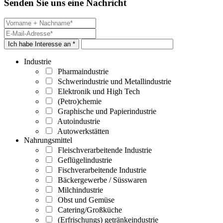
Senden Sie uns eine Nachricht
Ich habe Interesse an *
Industrie
Pharmaindustrie
Schwerindustrie und Metallindustrie
Elektronik und High Tech
(Petro)chemie
Graphische und Papierindustrie
Autoindustrie
Autowerkstätten
Nahrungsmittel
Fleischverarbeitende Industrie
Geflügelindustrie
Fischverarbeitende Industrie
Bäckergewerbe / Süsswaren
Milchindustrie
Obst und Gemüse
Catering/Großküche
(Erfrischungs) getränkeindustrie