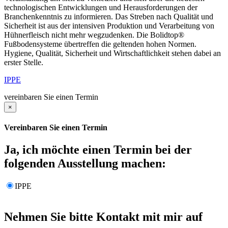
technologischen Entwicklungen und Herausforderungen der
Branchenkenntnis zu informieren. Das Streben nach Qualität und
Sicherheit ist aus der intensiven Produktion und Verarbeitung von
Hühnerfleisch nicht mehr wegzudenken. Die Bolidtop®
Fußbodensysteme übertreffen die geltenden hohen Normen.
Hygiene, Qualität, Sicherheit und Wirtschaftlichkeit stehen dabei an
erster Stelle.
IPPE
vereinbaren Sie einen Termin
×
Vereinbaren Sie einen Termin
Ja, ich möchte einen Termin bei der
folgenden Ausstellung machen:
IPPE
Nehmen Sie bitte Kontakt mit mir auf