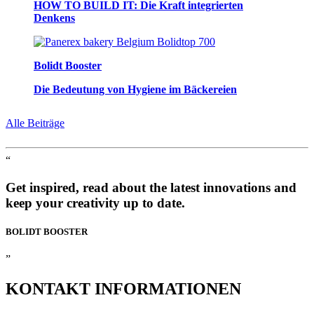
HOW TO BUILD IT: Die Kraft integrierten
Denkens
Bolidt Booster
Die Bedeutung von Hygiene im Bäckereien
Alle Beiträge
“
Get inspired, read about the latest innovations and
keep your creativity up to date.
BOLIDT
BOOSTER
”
KONTAKT
INFORMATIONEN