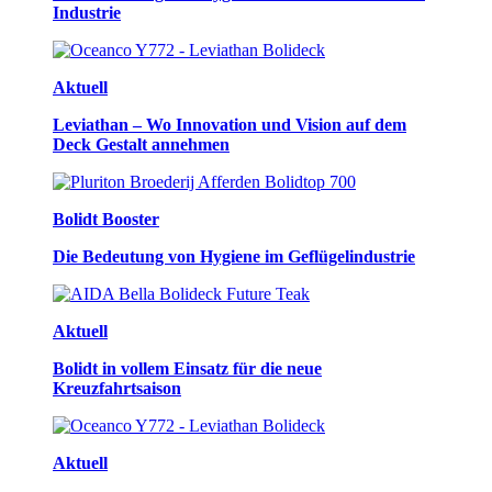
Industrie
Aktuell
Leviathan – Wo Innovation und Vision auf dem
Deck Gestalt annehmen
Bolidt Booster
Die Bedeutung von Hygiene im Geflügelindustrie
Aktuell
Bolidt in vollem Einsatz für die neue
Kreuzfahrtsaison
Aktuell