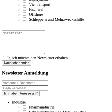
Viehtransport
Fischerei
Offshore
Schleppern und Mehrzweckschiffe
Ja, ich möchte den Newsletter erhalten.
Newsletter Anmeldung
Ich habe Interesse an *
Industrie
Pharmaindustrie