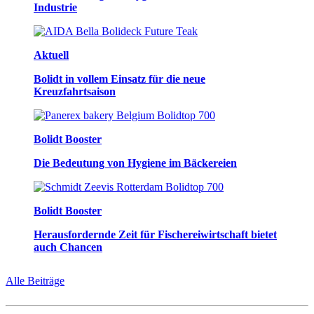
Industrie
Aktuell
Bolidt in vollem Einsatz für die neue
Kreuzfahrtsaison
Bolidt Booster
Die Bedeutung von Hygiene im Bäckereien
Bolidt Booster
Herausfordernde Zeit für Fischereiwirtschaft bietet
auch Chancen
Alle Beiträge