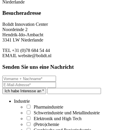
Niederlande
Besucheradresse
Bolidt Innovation Center
Noordeinde 2
Hendrik-Ido-Ambacht
3341 LW Niederlande
TEL
+31 (0)78 684 54 44
EMAIL
website@bolidt.nl
Senden Sie uns eine Nachricht
Ich habe Interesse an *
Industrie
Pharmaindustrie
Schwerindustrie und Metallindustrie
Elektronik und High Tech
(Petro)chemie