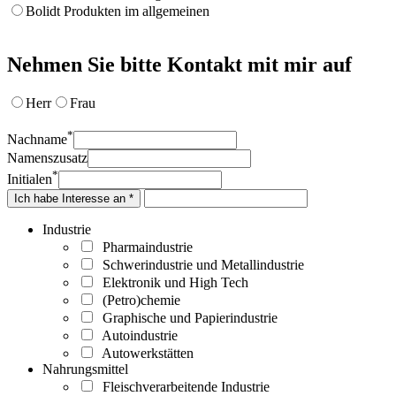
Bolidt Produkten im allgemeinen
Nehmen Sie bitte Kontakt mit mir auf
Herr
Frau
*
Nachname
Namenszusatz
*
Initialen
Ich habe Interesse an *
Industrie
Pharmaindustrie
Schwerindustrie und Metallindustrie
Elektronik und High Tech
(Petro)chemie
Graphische und Papierindustrie
Autoindustrie
Autowerkstätten
Nahrungsmittel
Fleischverarbeitende Industrie