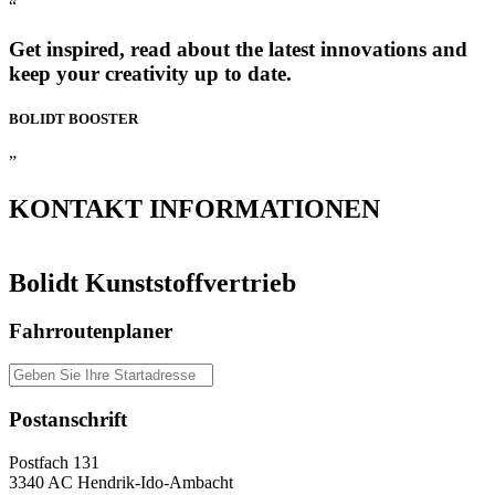
“
Get inspired, read about the latest innovations and
keep your creativity up to date.
BOLIDT
BOOSTER
”
KONTAKT
INFORMATIONEN
Bolidt Kunststoffvertrieb
Fahrroutenplaner
Postanschrift
Postfach 131
3340 AC Hendrik-Ido-Ambacht