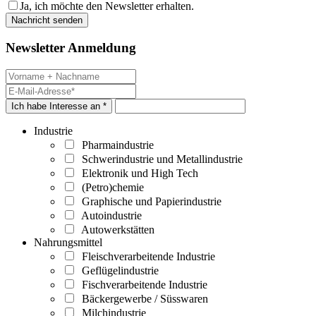
Ja, ich möchte den Newsletter erhalten.
Newsletter Anmeldung
Ich habe Interesse an *
Industrie
Pharmaindustrie
Schwerindustrie und Metallindustrie
Elektronik und High Tech
(Petro)chemie
Graphische und Papierindustrie
Autoindustrie
Autowerkstätten
Nahrungsmittel
Fleischverarbeitende Industrie
Geflügelindustrie
Fischverarbeitende Industrie
Bäckergewerbe / Süsswaren
Milchindustrie