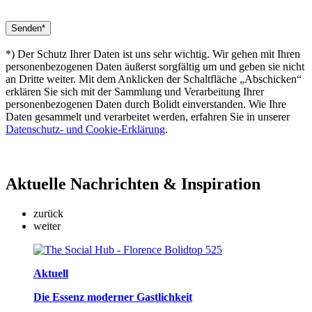
*) Der Schutz Ihrer Daten ist uns sehr wichtig. Wir gehen mit Ihren
personenbezogenen Daten äußerst sorgfältig um und geben sie nicht
an Dritte weiter. Mit dem Anklicken der Schaltfläche „Abschicken“
erklären Sie sich mit der Sammlung und Verarbeitung Ihrer
personenbezogenen Daten durch Bolidt einverstanden. Wie Ihre
Daten gesammelt und verarbeitet werden, erfahren Sie in unserer
Datenschutz- und Cookie-Erklärung
.
Aktuelle
Nachrichten & Inspiration
zurück
weiter
Aktuell
Die Essenz moderner Gastlichkeit