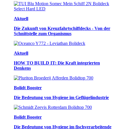
Aktuell
Die Zukunft von Kreuzfahrtschiffdecks - Von der
Schnittstelle zum Organismus
Aktuell
HOW TO BUILD IT: Die Kraft integrierten
Denkens
Bolidt Booster
Die Bedeutung von Hygiene im Geflügelindustrie
Bolidt Booster
Die Bedeutung von Hygiene im fischverarbeitende