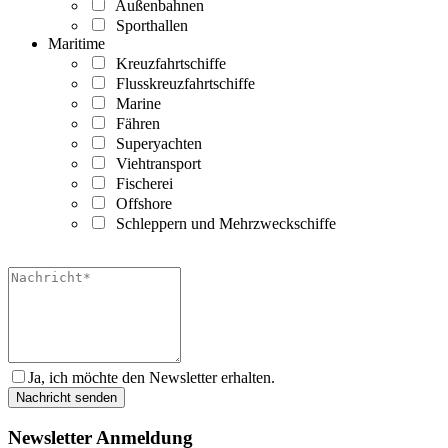
Außenbahnen
Sporthallen
Maritime
Kreuzfahrtschiffe
Flusskreuzfahrtschiffe
Marine
Fähren
Superyachten
Viehtransport
Fischerei
Offshore
Schleppern und Mehrzweckschiffe
Ja, ich möchte den Newsletter erhalten.
Newsletter Anmeldung