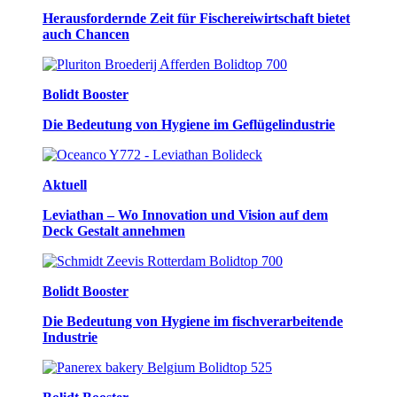
Herausfordernde Zeit für Fischereiwirtschaft bietet
auch Chancen
Bolidt Booster
Die Bedeutung von Hygiene im Geflügelindustrie
Aktuell
Leviathan – Wo Innovation und Vision auf dem
Deck Gestalt annehmen
Bolidt Booster
Die Bedeutung von Hygiene im fischverarbeitende
Industrie