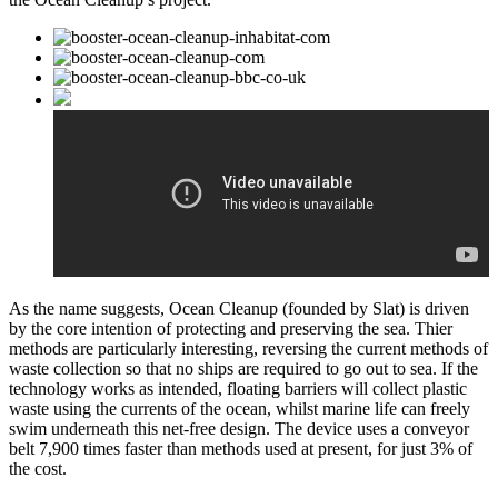
As the name suggests, Ocean Cleanup (founded by Slat) is driven
by the core intention of protecting and preserving the sea. Thier
methods are particularly interesting, reversing the current methods of
waste collection so that no ships are required to go out to sea. If the
technology works as intended, floating barriers will collect plastic
waste using the currents of the ocean, whilst marine life can freely
swim underneath this net-free design. The device uses a conveyor
belt 7,900 times faster than methods used at present, for just 3% of
the cost.