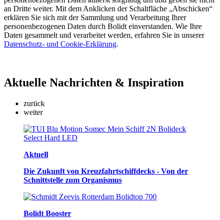
an Dritte weiter. Mit dem Anklicken der Schaltfläche „Abschicken“
erklären Sie sich mit der Sammlung und Verarbeitung Ihrer
personenbezogenen Daten durch Bolidt einverstanden. Wie Ihre
Daten gesammelt und verarbeitet werden, erfahren Sie in unserer
Datenschutz- und Cookie-Erklärung
.
Aktuelle
Nachrichten & Inspiration
zurück
weiter
Aktuell
Die Zukunft von Kreuzfahrtschiffdecks - Von der
Schnittstelle zum Organismus
Bolidt Booster