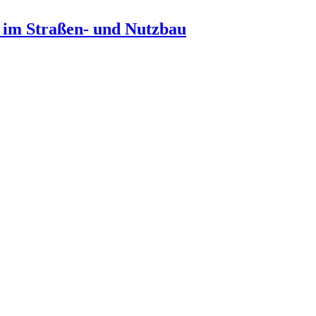
n im Straßen- und Nutzbau