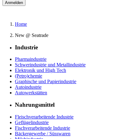
Home
New @ Seatrade
Industrie
Pharmaindustrie
Schwerindustrie und Metallindustrie
Elektronik und High Tech
(Petro)chemie
Graphische und Papierindustrie
Autoindustrie
Autowerkstätten
Nahrungsmittel
Fleischverarbeitende Industrie
Geflügelindustrie
Fischverarbeitende Industrie
Bäckergewerbe / Süsswaren