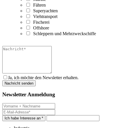
Fähren
Superyachten
Viehtransport
Fischerei
Offshore
Schleppern und Mehrzweckschiffe
Ja, ich möchte den Newsletter erhalten.
Newsletter Anmeldung
Ich habe Interesse an *