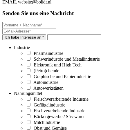
EMAIL
website@bolidt.nl
Senden Sie uns eine Nachricht
Ich habe Interesse an *
Industrie
Pharmaindustrie
Schwerindustrie und Metallindustrie
Elektronik und High Tech
(Petro)chemie
Graphische und Papierindustrie
Autoindustrie
Autowerkstätten
Nahrungsmittel
Fleischverarbeitende Industrie
Geflügelindustrie
Fischverarbeitende Industrie
Bäckergewerbe / Süsswaren
Milchindustrie
Obst und Gemüse