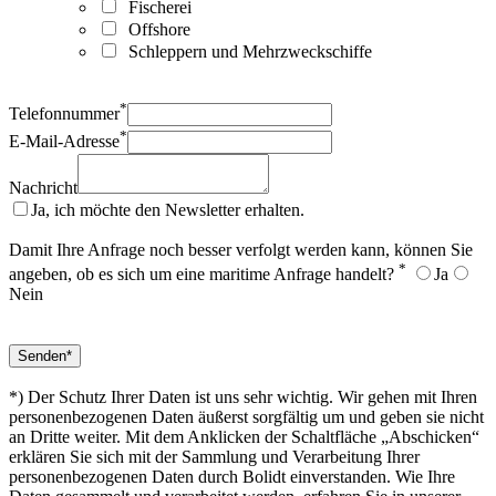
Fischerei
Offshore
Schleppern und Mehrzweckschiffe
*
Telefonnummer
*
E-Mail-Adresse
Nachricht
Ja, ich möchte den Newsletter erhalten.
Damit Ihre Anfrage noch besser verfolgt werden kann, können Sie
*
angeben, ob es sich um eine maritime Anfrage handelt?
Ja
Nein
*) Der Schutz Ihrer Daten ist uns sehr wichtig. Wir gehen mit Ihren
personenbezogenen Daten äußerst sorgfältig um und geben sie nicht
an Dritte weiter. Mit dem Anklicken der Schaltfläche „Abschicken“
erklären Sie sich mit der Sammlung und Verarbeitung Ihrer
personenbezogenen Daten durch Bolidt einverstanden. Wie Ihre