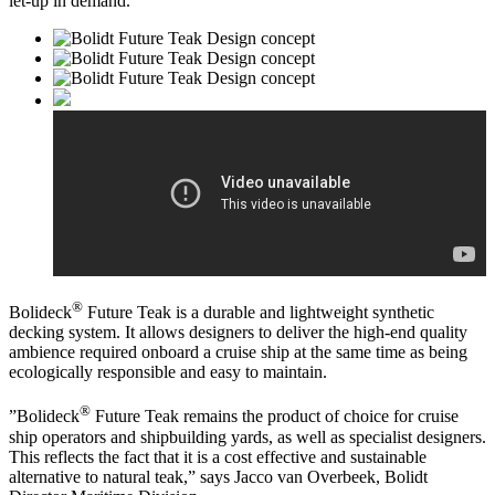
let-up in demand.
®
Bolideck
Future Teak is a durable and lightweight synthetic
decking system. It allows designers to deliver the high-end quality
ambience required onboard a cruise ship at the same time as being
ecologically responsible and easy to maintain.
®
”Bolideck
Future Teak remains the product of choice for cruise
ship operators and shipbuilding yards, as well as specialist designers.
This reflects the fact that it is a cost effective and sustainable
alternative to natural teak,” says Jacco van Overbeek, Bolidt