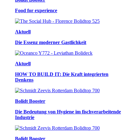
Food for experience
Aktuell
Die Essenz moderner Gastlichkeit
Aktuell
HOW TO BUILD IT: Die Kraft integrierten
Denkens
Bolidt Booster
Die Bedeutung von Hygiene im fischverarbeitende
Industrie
Bolidt Booster