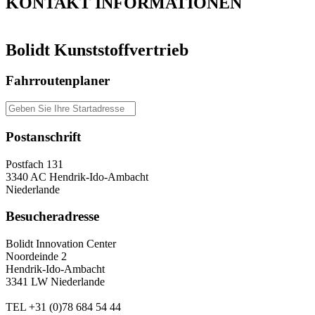
KONTAKT
INFORMATIONEN
Bolidt Kunststoffvertrieb
Fahrroutenplaner
Postanschrift
Postfach 131
3340 AC Hendrik-Ido-Ambacht
Niederlande
Besucheradresse
Bolidt Innovation Center
Noordeinde 2
Hendrik-Ido-Ambacht
3341 LW Niederlande
TEL
+31 (0)78 684 54 44