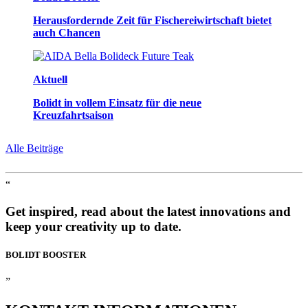
Herausfordernde Zeit für Fischereiwirtschaft bietet
auch Chancen
Aktuell
Bolidt in vollem Einsatz für die neue
Kreuzfahrtsaison
Alle Beiträge
“
Get inspired, read about the latest innovations and
keep your creativity up to date.
BOLIDT
BOOSTER
”