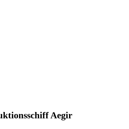
ktionsschiff Aegir