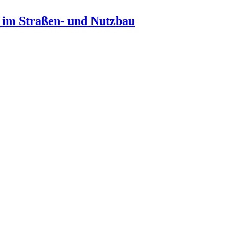
n im Straßen- und Nutzbau