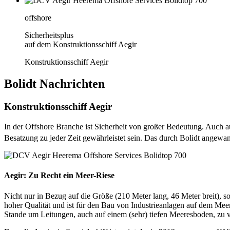
offshore
Sicherheitsplus
auf dem Konstruktionsschiff Aegir
Konstruktionsschiff Aegir
Bolidt
Nachrichten
Konstruktionsschiff Aegir
In der Offshore Branche ist Sicherheit von großer Bedeutung. Auch a
Besatzung zu jeder Zeit gewährleistet sein. Das durch Bolidt angewa
Aegir: Zu Recht ein Meer-Riese
Nicht nur in Bezug auf die Größe (210 Meter lang, 46 Meter breit), s
hoher Qualität und ist für den Bau von Industrieanlagen auf dem Mee
Stande um Leitungen, auch auf einem (sehr) tiefen Meeresboden, zu v