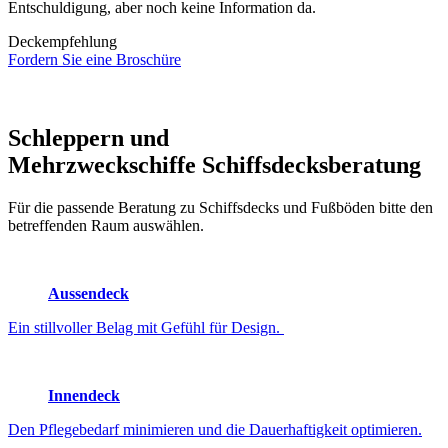
Entschuldigung, aber noch keine Information da.
Deckempfehlung
Fordern Sie eine Broschüre
Schleppern und
Mehrzweckschiffe
Schiffsdecksberatung
Für die passende Beratung zu Schiffsdecks und Fußböden bitte den
betreffenden Raum auswählen.
Aussendeck
Ein stillvoller Belag mit Gefühl für Design.
Innendeck
Den Pflegebedarf minimieren und die Dauerhaftigkeit optimieren.