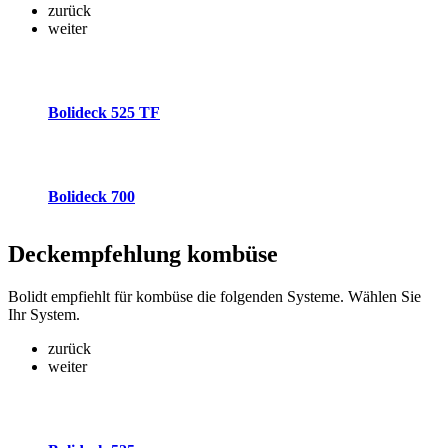
zurück
weiter
Bolideck 525 TF
Bolideck 700
Deckempfehlung
kombüse
Bolidt empfiehlt für kombüse die folgenden Systeme. Wählen Sie
Ihr System.
zurück
weiter