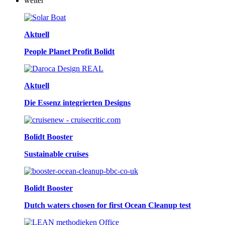
weiter
Aktuell
People Planet Profit Bolidt
Aktuell
Die Essenz integrierten Designs
Bolidt Booster
Sustainable cruises
Bolidt Booster
Dutch waters chosen for first Ocean Cleanup test