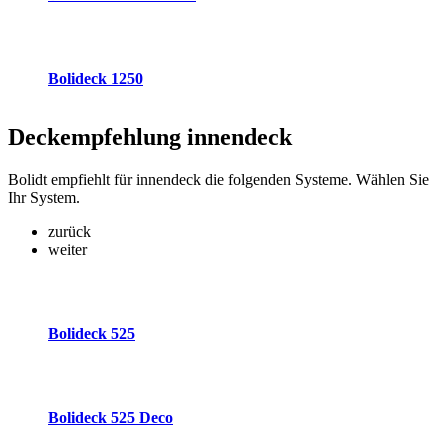
Bolideck 1250
Deckempfehlung
innendeck
Bolidt empfiehlt für innendeck die folgenden Systeme. Wählen Sie
Ihr System.
zurück
weiter
Bolideck 525
Bolideck 525 Deco