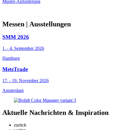
Muster-Anforderung
Messen
| Ausstellungen
SMM 2026
1. - 4. September 2026
Hamburg
MetsTrade
17. - 19. November 2026
Amsterdam
Aktuelle
Nachrichten & Inspiration
zurück