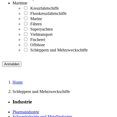
Maritime
Kreuzfahrtschiffe
Flusskreuzfahrtschiffe
Marine
Fähren
Superyachten
Viehtransport
Fischerei
Offshore
Schleppern und Mehrzweckschiffe
Home
Schleppern und Mehrzweckschiffe
Industrie
Pharmaindustrie
Schwerindustrie und Metallindustrie