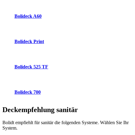
Bolideck A60
Bolideck Print
Bolideck 525 TF
Bolideck 700
Deckempfehlung
sanitär
Bolidt empfiehlt für sanitär die folgenden Systeme. Wählen Sie Ihr
System.