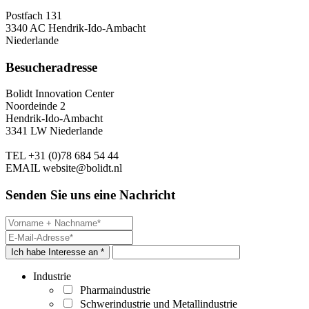
Postfach 131
3340 AC Hendrik-Ido-Ambacht
Niederlande
Besucheradresse
Bolidt Innovation Center
Noordeinde 2
Hendrik-Ido-Ambacht
3341 LW Niederlande
TEL
+31 (0)78 684 54 44
EMAIL
website@bolidt.nl
Senden Sie uns eine Nachricht
Ich habe Interesse an *
Industrie
Pharmaindustrie
Schwerindustrie und Metallindustrie