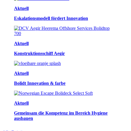
Aktuell
Eskalationsmodell fördert Innovation
Aktuell
Konstruktionsschiff Aegir
Aktuell
Bolidt Innovation & farbe
Aktuell
Gemeinsam die Kompetenz im Bereich Hygiene
ausbauen