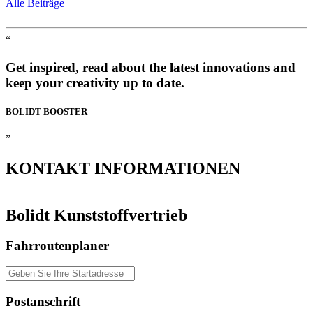
Alle Beiträge
“
Get inspired, read about the latest innovations and
keep your creativity up to date.
BOLIDT
BOOSTER
”
KONTAKT
INFORMATIONEN
Bolidt Kunststoffvertrieb
Fahrroutenplaner
Postanschrift