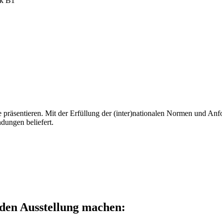
präsentieren. Mit der Erfüllung der (inter)nationalen Normen und Anfo
dungen beliefert.
nden Ausstellung machen: