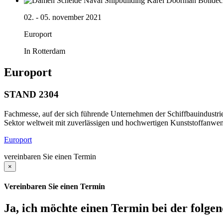
02. - 05. november 2021
Europort
In Rotterdam
Europort
STAND 2304
Fachmesse, auf der sich führende Unternehmen der Schiffbauindustrie 
Sektor weltweit mit zuverlässigen und hochwertigen Kunststoffanwen
Europort
vereinbaren Sie einen Termin
×
Vereinbaren Sie einen Termin
Ja, ich möchte einen Termin bei der folge