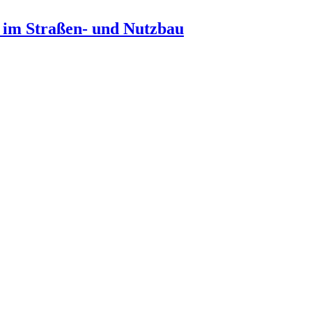
n im Straßen- und Nutzbau