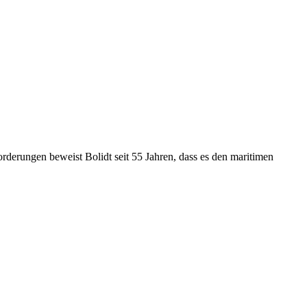
rderungen beweist Bolidt seit 55 Jahren, dass es den maritimen