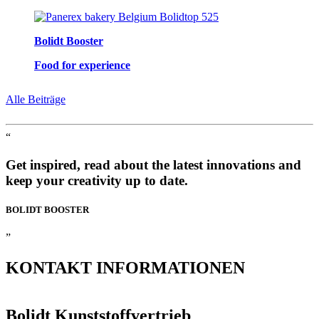
Bolidt Booster
Food for experience
Alle Beiträge
“
Get inspired, read about the latest innovations and
keep your creativity up to date.
BOLIDT
BOOSTER
”
KONTAKT
INFORMATIONEN
Bolidt Kunststoffvertrieb