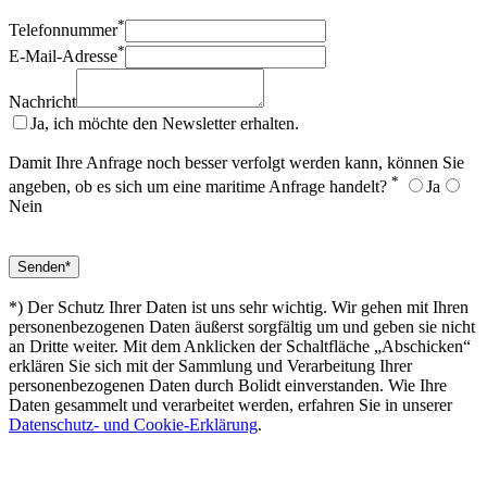
*
Telefonnummer
*
E-Mail-Adresse
Nachricht
Ja, ich möchte den Newsletter erhalten.
Damit Ihre Anfrage noch besser verfolgt werden kann, können Sie
*
angeben, ob es sich um eine maritime Anfrage handelt?
Ja
Nein
*) Der Schutz Ihrer Daten ist uns sehr wichtig. Wir gehen mit Ihren
personenbezogenen Daten äußerst sorgfältig um und geben sie nicht
an Dritte weiter. Mit dem Anklicken der Schaltfläche „Abschicken“
erklären Sie sich mit der Sammlung und Verarbeitung Ihrer
personenbezogenen Daten durch Bolidt einverstanden. Wie Ihre
Daten gesammelt und verarbeitet werden, erfahren Sie in unserer
Datenschutz- und Cookie-Erklärung
.