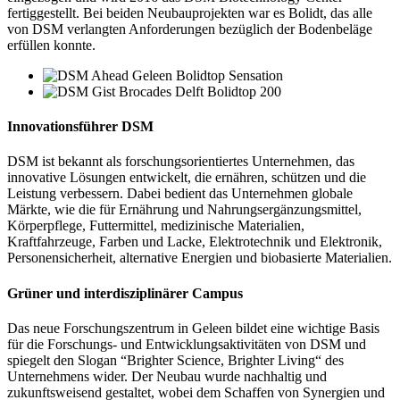
fertiggestellt. Bei beiden Neubauprojekten war es Bolidt, das alle
von DSM verlangten Anforderungen bezüglich der Bodenbeläge
erfüllen konnte.
Innovationsführer DSM
DSM ist bekannt als forschungsorientiertes Unternehmen, das
innovative Lösungen entwickelt, die ernähren, schützen und die
Leistung verbessern. Dabei bedient das Unternehmen globale
Märkte, wie die für Ernährung und Nahrungsergänzungsmittel,
Körperpflege, Futtermittel, medizinische Materialien,
Kraftfahrzeuge, Farben und Lacke, Elektrotechnik und Elektronik,
Personensicherheit, alternative Energien und biobasierte Materialien.
Grüner und interdisziplinärer Campus
Das neue Forschungszentrum in Geleen bildet eine wichtige Basis
für die Forschungs- und Entwicklungsaktivitäten von DSM und
spiegelt den Slogan “Brighter Science, Brighter Living“ des
Unternehmens wider. Der Neubau wurde nachhaltig und
zukunftsweisend gestaltet, wobei dem Schaffen von Synergien und