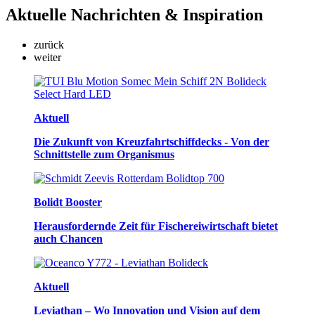
Aktuelle
Nachrichten & Inspiration
zurück
weiter
Aktuell
Die Zukunft von Kreuzfahrtschiffdecks - Von der
Schnittstelle zum Organismus
Bolidt Booster
Herausfordernde Zeit für Fischereiwirtschaft bietet
auch Chancen
Aktuell
Leviathan – Wo Innovation und Vision auf dem