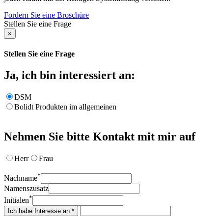
Fordern Sie eine Broschüre
Stellen Sie eine Frage
×
Stellen Sie eine Frage
Ja, ich bin interessiert an:
DSM
Bolidt Produkten im allgemeinen
Nehmen Sie bitte Kontakt mit mir auf
Herr
Frau
*
Nachname
Namenszusatz
*
Initialen
Ich habe Interesse an *