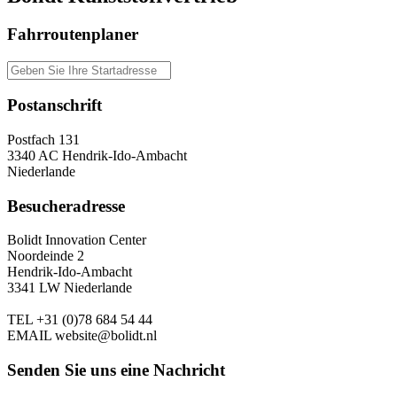
Fahrroutenplaner
Postanschrift
Postfach 131
3340 AC Hendrik-Ido-Ambacht
Niederlande
Besucheradresse
Bolidt Innovation Center
Noordeinde 2
Hendrik-Ido-Ambacht
3341 LW Niederlande
TEL
+31 (0)78 684 54 44
EMAIL
website@bolidt.nl
Senden Sie uns eine Nachricht