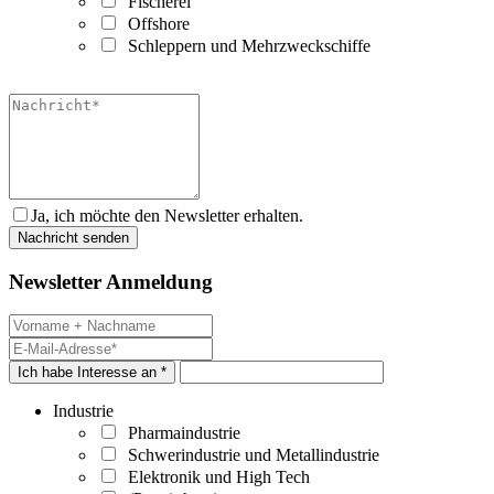
Fischerei
Offshore
Schleppern und Mehrzweckschiffe
Ja, ich möchte den Newsletter erhalten.
Newsletter Anmeldung
Ich habe Interesse an *
Industrie
Pharmaindustrie
Schwerindustrie und Metallindustrie
Elektronik und High Tech