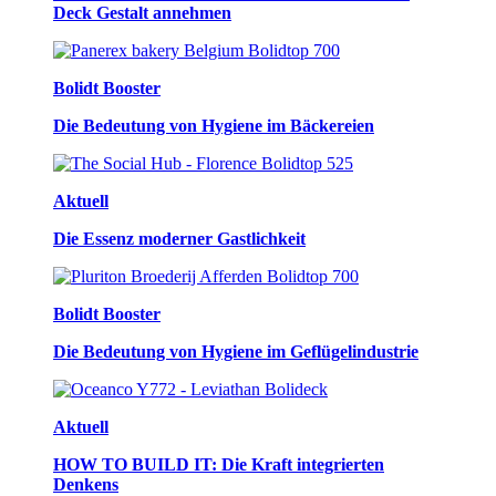
Deck Gestalt annehmen
Bolidt Booster
Die Bedeutung von Hygiene im Bäckereien
Aktuell
Die Essenz moderner Gastlichkeit
Bolidt Booster
Die Bedeutung von Hygiene im Geflügelindustrie
Aktuell
HOW TO BUILD IT: Die Kraft integrierten
Denkens