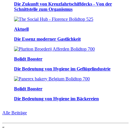
Die Zukunft von Kreuzfahrtschiffdecks - Von der
Schnittstelle zum Organismus
Aktuell
Die Essenz moderner Gastlichkeit
Bolidt Booster
Die Bedeutung von Hygiene im Geflügelindustrie
Bolidt Booster
Die Bedeutung von Hygiene im Bäckereien
Alle Beiträge
“