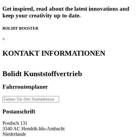
Get inspired, read about the latest innovations and
keep your creativity up to date.
BOLIDT
BOOSTER
”
KONTAKT
INFORMATIONEN
Bolidt Kunststoffvertrieb
Fahrroutenplaner
Postanschrift
Postfach 131
3340 AC Hendrik-Ido-Ambacht
Niederlande