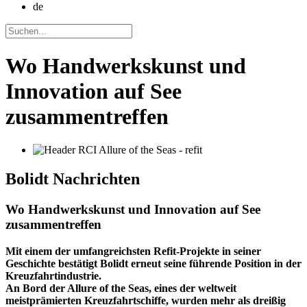
de
Wo Handwerkskunst und
Innovation auf See
zusammentreffen
Bolidt
Nachrichten
Wo Handwerkskunst und Innovation auf See
zusammentreffen
Mit einem der umfangreichsten Refit-Projekte in seiner
Geschichte bestätigt Bolidt erneut seine führende Position in der
Kreuzfahrtindustrie.
An Bord der Allure of the Seas, eines der weltweit
meistprämierten Kreuzfahrtschiffe, wurden mehr als dreißig