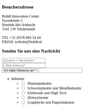
Besucheradresse
Bolidt Innovation Center
Noordeinde 2
Hendrik-Ido-Ambacht
3341 LW Niederlande
TEL
+31 (0)78 684 54 44
EMAIL
website@bolidt.nl
Senden Sie uns eine Nachricht
Ich habe Interesse an *
Industrie
Pharmaindustrie
Schwerindustrie und Metallindustrie
Elektronik und High Tech
(Petro)chemie
Graphische und Papierindustrie