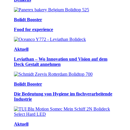
Bolidt Booster
Food for experience
Aktuell
Leviathan – Wo Innovation und Vision auf dem
Deck Gestalt annehmen
Bolidt Booster
Die Bedeutung von Hygiene im fischverarbeitende
Industrie
Aktuell