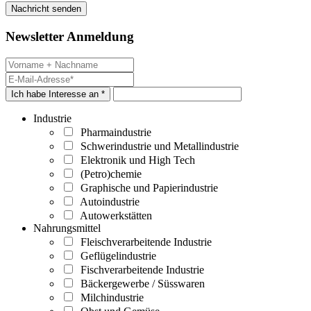
Newsletter Anmeldung
Ich habe Interesse an *
Industrie
Pharmaindustrie
Schwerindustrie und Metallindustrie
Elektronik und High Tech
(Petro)chemie
Graphische und Papierindustrie
Autoindustrie
Autowerkstätten
Nahrungsmittel
Fleischverarbeitende Industrie
Geflügelindustrie
Fischverarbeitende Industrie
Bäckergewerbe / Süsswaren
Milchindustrie