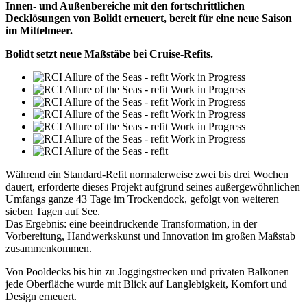
Innen- und Außenbereiche mit den fortschrittlichen
Decklösungen von Bolidt erneuert, bereit für eine neue Saison
im Mittelmeer.
Bolidt setzt neue Maßstäbe bei Cruise-Refits.
Während ein Standard-Refit normalerweise zwei bis drei Wochen
dauert, erforderte dieses Projekt aufgrund seines außergewöhnlichen
Umfangs ganze 43 Tage im Trockendock, gefolgt von weiteren
sieben Tagen auf See.
Das Ergebnis: eine beeindruckende Transformation, in der
Vorbereitung, Handwerkskunst und Innovation im großen Maßstab
zusammenkommen.
Von Pooldecks bis hin zu Joggingstrecken und privaten Balkonen –
jede Oberfläche wurde mit Blick auf Langlebigkeit, Komfort und
Design erneuert.