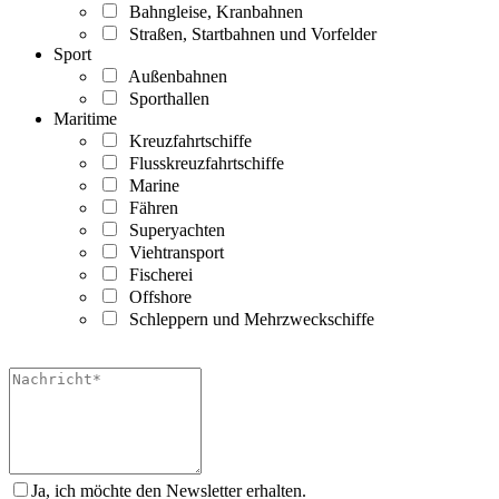
Bahngleise, Kranbahnen
Straßen, Startbahnen und Vorfelder
Sport
Außenbahnen
Sporthallen
Maritime
Kreuzfahrtschiffe
Flusskreuzfahrtschiffe
Marine
Fähren
Superyachten
Viehtransport
Fischerei
Offshore
Schleppern und Mehrzweckschiffe
Ja, ich möchte den Newsletter erhalten.