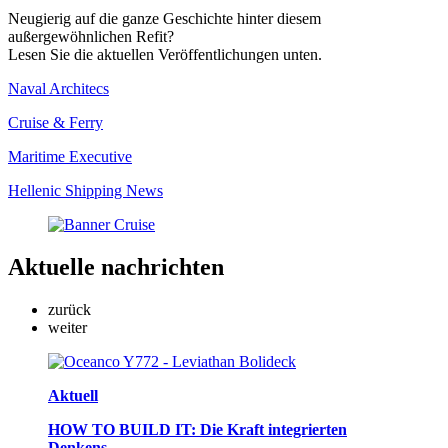
Neugierig auf die ganze Geschichte hinter diesem
außergewöhnlichen Refit?
Lesen Sie die aktuellen Veröffentlichungen unten.
Naval Architecs
Cruise & Ferry
Maritime Executive
Hellenic Shipping News
Aktuelle
nachrichten
zurück
weiter
Aktuell
HOW TO BUILD IT: Die Kraft integrierten
Denkens