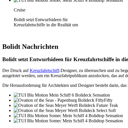
Cruise
Bolidt setzt Entwurfsideen für
Kreuzfahrtschiffe in die Realität um
Bolidt
Nachrichten
Bolidt setzt Entwurfsideen für Kreuzfahrtschiffe in di
Der Druck auf
Kreuzfahrtschiff
-Designer, zu überraschen und zu beg
ausgelotet werden, um ein Kreuzfahrtpublikum anzulocken, das auf de
Die Herausforderung für Architekten und Designer besteht darin, das 