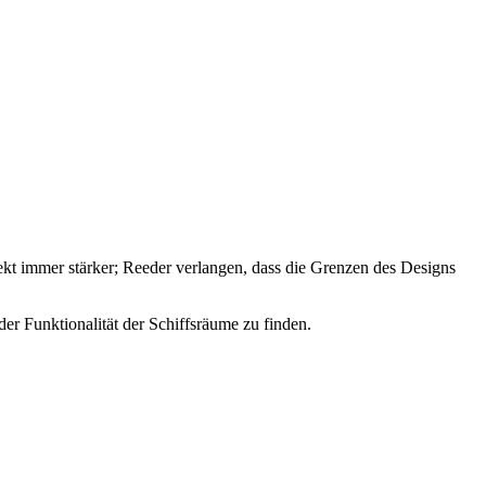
kt immer stärker; Reeder verlangen, dass die Grenzen des Designs
er Funktionalität der Schiffsräume zu finden.