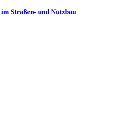
n im Straßen- und Nutzbau