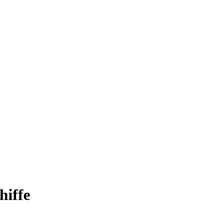
hiffe