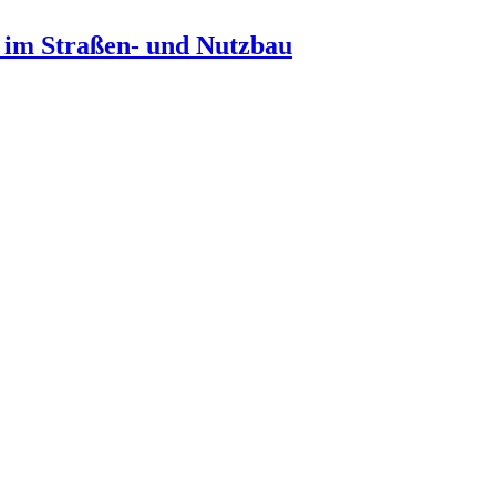
n im Straßen- und Nutzbau