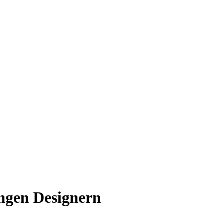
ngen Designern