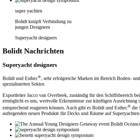
super yachten
Bolidt knüpft Verbindung zu
jungen Designern
Superyacht designers
Bolidt
Nachrichten
Superyacht designers
®
Bolidt und Esthec
, sehr erfolgreiche Marken im Bereich Boden- un
spezialisierten Sektor.
Exportleiter Jacco van Overbeek, zuständig für den Schiffsbereich bei
ermöglicht es uns, wertvolle Erkenntnisse zur künftigen Ausrichtung 
®
entsprechend reagieren können. Auch gibt es Bolidt und Esthec
die 
aufregenden neuen Produkte für Decks und Räume auf Superyachten 