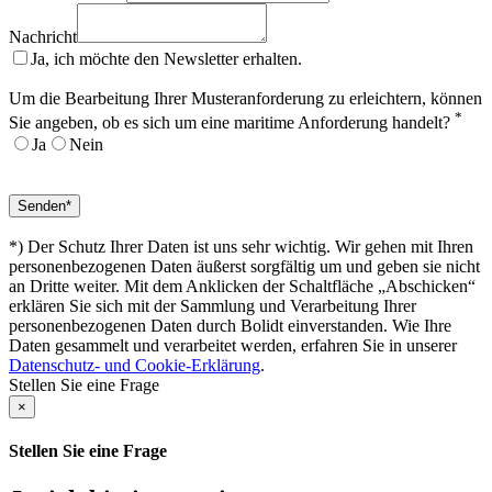
Nachricht
Ja, ich möchte den Newsletter erhalten.
Um die Bearbeitung Ihrer Musteranforderung zu erleichtern, können
*
Sie angeben, ob es sich um eine maritime Anforderung handelt?
Ja
Nein
*) Der Schutz Ihrer Daten ist uns sehr wichtig. Wir gehen mit Ihren
personenbezogenen Daten äußerst sorgfältig um und geben sie nicht
an Dritte weiter. Mit dem Anklicken der Schaltfläche „Abschicken“
erklären Sie sich mit der Sammlung und Verarbeitung Ihrer
personenbezogenen Daten durch Bolidt einverstanden. Wie Ihre
Daten gesammelt und verarbeitet werden, erfahren Sie in unserer
Datenschutz- und Cookie-Erklärung
.
Stellen Sie eine Frage
×
Stellen Sie eine Frage