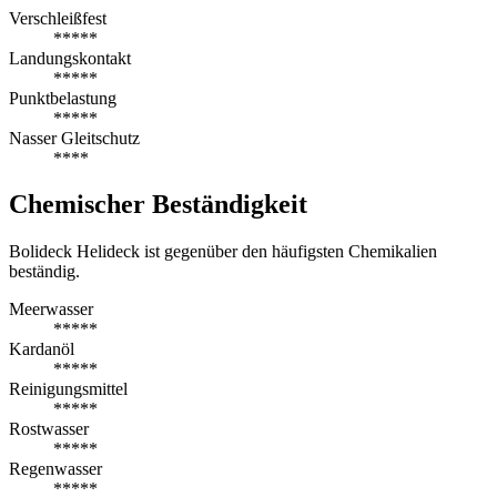
Verschleißfest
*****
Landungskontakt
*****
Punktbelastung
*****
Nasser Gleitschutz
****
Chemischer Beständigkeit
Bolideck Helideck ist gegenüber den häufigsten Chemikalien
beständig.
Meerwasser
*****
Kardanöl
*****
Reinigungsmittel
*****
Rostwasser
*****
Regenwasser
*****