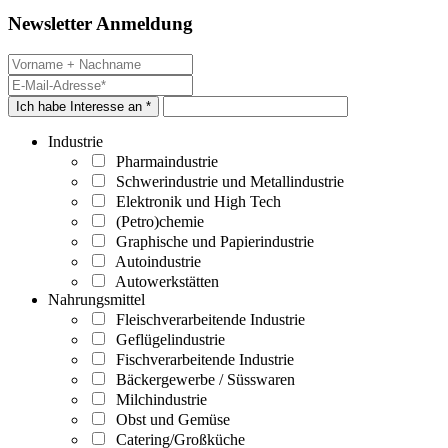
Newsletter Anmeldung
Ich habe Interesse an *
Industrie
Pharmaindustrie
Schwerindustrie und Metallindustrie
Elektronik und High Tech
(Petro)chemie
Graphische und Papierindustrie
Autoindustrie
Autowerkstätten
Nahrungsmittel
Fleischverarbeitende Industrie
Geflügelindustrie
Fischverarbeitende Industrie
Bäckergewerbe / Süsswaren
Milchindustrie
Obst und Gemüse
Catering/Großküche