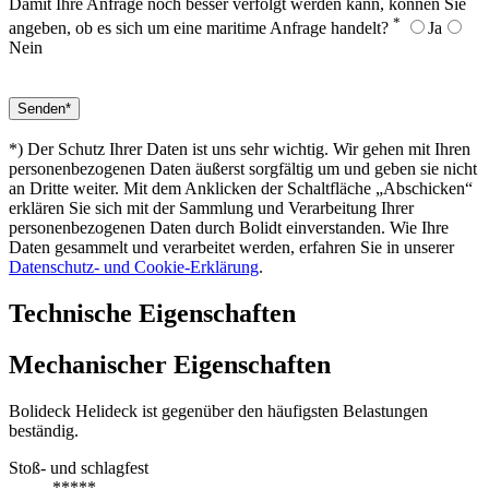
Damit Ihre Anfrage noch besser verfolgt werden kann, können Sie
*
angeben, ob es sich um eine maritime Anfrage handelt?
Ja
Nein
*) Der Schutz Ihrer Daten ist uns sehr wichtig. Wir gehen mit Ihren
personenbezogenen Daten äußerst sorgfältig um und geben sie nicht
an Dritte weiter. Mit dem Anklicken der Schaltfläche „Abschicken“
erklären Sie sich mit der Sammlung und Verarbeitung Ihrer
personenbezogenen Daten durch Bolidt einverstanden. Wie Ihre
Daten gesammelt und verarbeitet werden, erfahren Sie in unserer
Datenschutz- und Cookie-Erklärung
.
Technische Eigenschaften
Mechanischer Eigenschaften
Bolideck Helideck ist gegenüber den häufigsten Belastungen
beständig.
Stoß- und schlagfest
*****