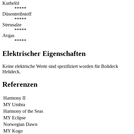
Kurbelöl
*****
Düsentreibstoff
*****
Streusalze
*****
Avgas
*****
Elektrischer Eigenschaften
Keine elektrische Werte sind spezifiziert worden für Bolideck
Helideck.
Referenzen
Harmony II
MY Umbra
Harmony of the Seas
MY Eclipse
Norwegian Dawn
MY Kogo