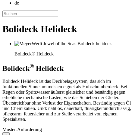
de
Bolideck Helideck
Bolideck® Helideck
®
Bolideck
Helideck
Bolideck Helideck ist das Deckbelagssystem, das sich im
funktionellen Sinne am meisten eignet als Hubschrauberdeck. Bei
Regen oder Spritzwasser äußerst gleitsicher und beständig gegen
erhebliche mechanische Lasten, wie das Schieben der Gleiter.
Überstreichbar ohne Verlust der Eigenschaften. Beständig gegen Öl
und Chemikalien. Und: nahtlos, dauerhaft, flüssigkeitundurchlässig,
pflegearm, feuersicher und zur Stelle verarbeitet von eigenen
Spezialisten.
Muster-Anforderung