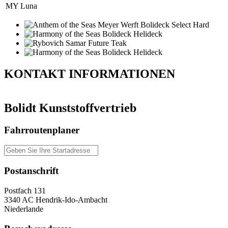
MY Luna
KONTAKT
INFORMATIONEN
Bolidt Kunststoffvertrieb
Fahrroutenplaner
Postanschrift
Postfach 131
3340 AC Hendrik-Ido-Ambacht
Niederlande