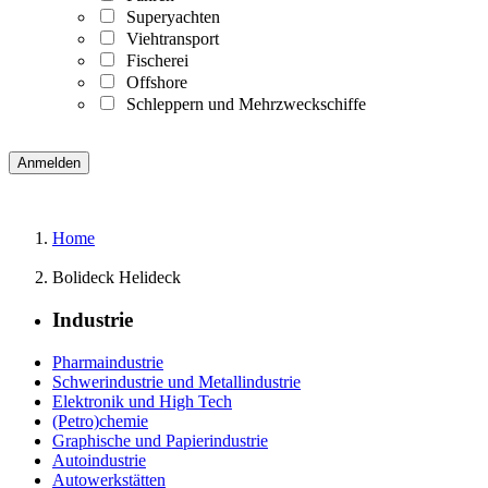
Superyachten
Viehtransport
Fischerei
Offshore
Schleppern und Mehrzweckschiffe
Home
Bolideck Helideck
Industrie
Pharmaindustrie
Schwerindustrie und Metallindustrie
Elektronik und High Tech
(Petro)chemie
Graphische und Papierindustrie
Autoindustrie
Autowerkstätten