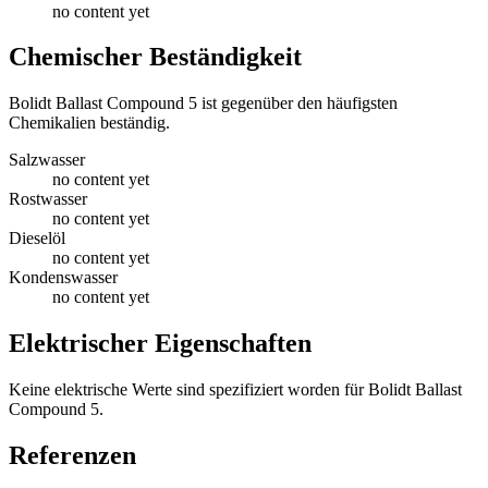
no content yet
Chemischer Beständigkeit
Bolidt Ballast Compound 5 ist gegenüber den häufigsten
Chemikalien beständig.
Salzwasser
no content yet
Rostwasser
no content yet
Dieselöl
no content yet
Kondenswasser
no content yet
Elektrischer Eigenschaften
Keine elektrische Werte sind spezifiziert worden für Bolidt Ballast
Compound 5.
Referenzen