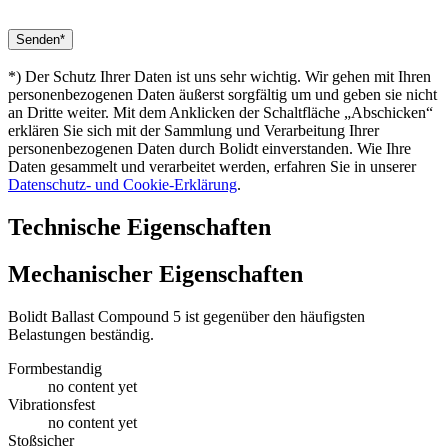
*) Der Schutz Ihrer Daten ist uns sehr wichtig. Wir gehen mit Ihren
personenbezogenen Daten äußerst sorgfältig um und geben sie nicht
an Dritte weiter. Mit dem Anklicken der Schaltfläche „Abschicken“
erklären Sie sich mit der Sammlung und Verarbeitung Ihrer
personenbezogenen Daten durch Bolidt einverstanden. Wie Ihre
Daten gesammelt und verarbeitet werden, erfahren Sie in unserer
Datenschutz- und Cookie-Erklärung
.
Technische Eigenschaften
Mechanischer Eigenschaften
Bolidt Ballast Compound 5 ist gegenüber den häufigsten
Belastungen beständig.
Formbestandig
no content yet
Vibrationsfest
no content yet
Stoßsicher