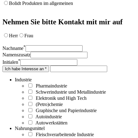
Bolidt Produkten im allgemeinen
Nehmen Sie bitte Kontakt mit mir auf
Herr
Frau
*
Nachname
Namenszusatz
*
Initialen
Ich habe Interesse an *
Industrie
Pharmaindustrie
Schwerindustrie und Metallindustrie
Elektronik und High Tech
(Petro)chemie
Graphische und Papierindustrie
Autoindustrie
Autowerkstätten
Nahrungsmittel
Fleischverarbeitende Industrie