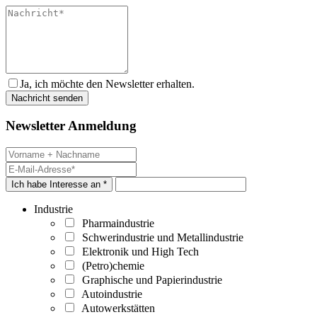
Ja, ich möchte den Newsletter erhalten.
Newsletter Anmeldung
Ich habe Interesse an *
Industrie
Pharmaindustrie
Schwerindustrie und Metallindustrie
Elektronik und High Tech
(Petro)chemie
Graphische und Papierindustrie
Autoindustrie
Autowerkstätten