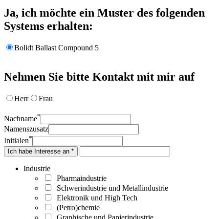
Ja, ich möchte ein Muster des folgenden
Systems erhalten:
Bolidt Ballast Compound 5
Nehmen Sie bitte Kontakt mit mir auf
Herr
Frau
*
Nachname
Namenszusatz
*
Initialen
Ich habe Interesse an *
Industrie
Pharmaindustrie
Schwerindustrie und Metallindustrie
Elektronik und High Tech
(Petro)chemie
Graphische und Papierindustrie