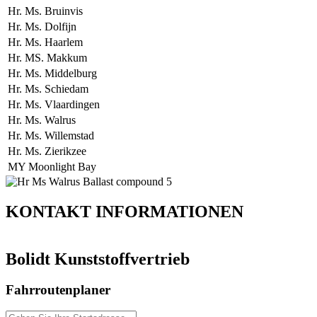
Hr. Ms. Bruinvis
Hr. Ms. Dolfijn
Hr. Ms. Haarlem
Hr. MS. Makkum
Hr. Ms. Middelburg
Hr. Ms. Schiedam
Hr. Ms. Vlaardingen
Hr. Ms. Walrus
Hr. Ms. Willemstad
Hr. Ms. Zierikzee
MY Moonlight Bay
KONTAKT
INFORMATIONEN
Bolidt Kunststoffvertrieb
Fahrroutenplaner