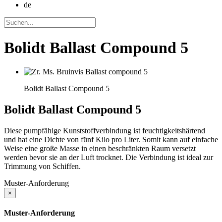
de
Bolidt Ballast Compound 5
Bolidt Ballast Compound 5
Bolidt
Ballast Compound 5
Diese pumpfähige Kunststoffverbindung ist feuchtigkeitshärtend
und hat eine Dichte von fünf Kilo pro Liter. Somit kann auf einfache
Weise eine große Masse in einen beschränkten Raum versetzt
werden bevor sie an der Luft trocknet. Die Verbindung ist ideal zur
Trimmung von Schiffen.
Muster-Anforderung
×
Muster-Anforderung