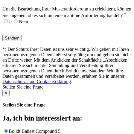
Um die Bearbeitung Ihrer Musteranforderung zu erleichtern, können
*
Sie angeben, ob es sich um eine maritime Anforderung handelt?
Ja
Nein
*) Der Schutz Ihrer Daten ist uns sehr wichtig. Wir gehen mit Ihren
personenbezogenen Daten äußerst sorgfältig um und geben sie nicht
an Dritte weiter. Mit dem Anklicken der Schaltfläche „Abschicken“
erklären Sie sich mit der Sammlung und Verarbeitung Ihrer
personenbezogenen Daten durch Bolidt einverstanden. Wie Ihre
Daten gesammelt und verarbeitet werden, erfahren Sie in unserer
Datenschutz- und Cookie-Erklärung
.
Stellen Sie eine Frage
×
Stellen Sie eine Frage
Ja, ich bin interessiert an:
Bolidt Ballast Compound 5