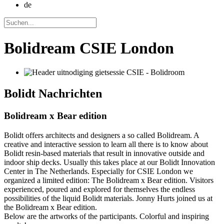
de
Bolidream CSIE London
Bolidt
Nachrichten
Bolidream x Bear edition
Bolidt offers architects and designers a so called Bolidream. A
creative and interactive session to learn all there is to know about
Bolidt resin-based materials that result in innovative outside and
indoor ship decks. Usually this takes place at our Bolidt Innovation
Center in The Netherlands. Especially for CSIE London we
organized a limited edition: The Bolidream x Bear edition. Visitors
experienced, poured and explored for themselves the endless
possibilities of the liquid Bolidt materials. Jonny Hurts joined us at
the Bolidream x Bear edition.
Below are the artworks of the participants. Colorful and inspiring