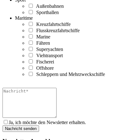
Außenbahnen
Sporthallen
Maritime
Kreuzfahrtschiffe
Flusskreuzfahrtschiffe
Marine
Fähren
Superyachten
Viehtransport
Fischerei
Offshore
Schleppern und Mehrzweckschiffe
Ja, ich möchte den Newsletter erhalten.