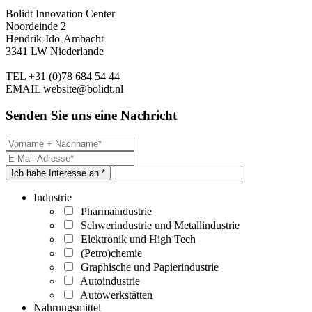
Bolidt Innovation Center
Noordeinde 2
Hendrik-Ido-Ambacht
3341 LW Niederlande
TEL
+31 (0)78 684 54 44
EMAIL
website@bolidt.nl
Senden Sie uns eine Nachricht
Ich habe Interesse an *
Industrie
Pharmaindustrie
Schwerindustrie und Metallindustrie
Elektronik und High Tech
(Petro)chemie
Graphische und Papierindustrie
Autoindustrie
Autowerkstätten
Nahrungsmittel