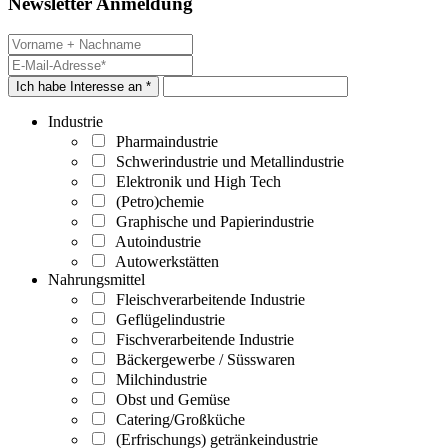
Newsletter Anmeldung
Ich habe Interesse an *
Industrie
Pharmaindustrie
Schwerindustrie und Metallindustrie
Elektronik und High Tech
(Petro)chemie
Graphische und Papierindustrie
Autoindustrie
Autowerkstätten
Nahrungsmittel
Fleischverarbeitende Industrie
Geflügelindustrie
Fischverarbeitende Industrie
Bäckergewerbe / Süsswaren
Milchindustrie
Obst und Gemüse
Catering/Großküche
(Erfrischungs) getränkeindustrie