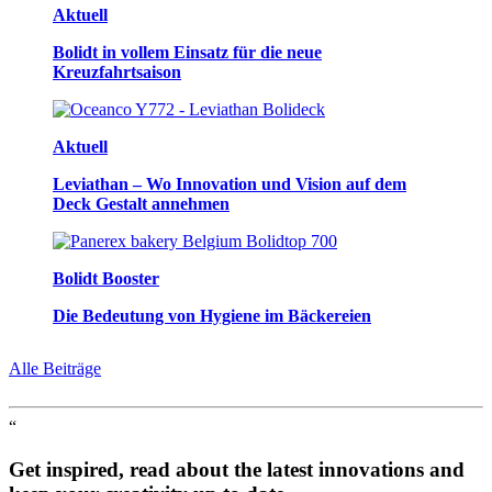
Aktuell
Bolidt in vollem Einsatz für die neue
Kreuzfahrtsaison
Aktuell
Leviathan – Wo Innovation und Vision auf dem
Deck Gestalt annehmen
Bolidt Booster
Die Bedeutung von Hygiene im Bäckereien
Alle Beiträge
“
Get inspired, read about the latest innovations and