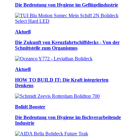
Die Bedeutung von Hygiene im Geflügelindustrie
Aktuell
Die Zukunft von Kreuzfahrtschiffdecks - Von der
Schnittstelle zum Organismus
Aktuell
HOW TO BUILD IT: Die Kraft integrierten
Denkens
Bolidt Booster
Die Bedeutung von Hygiene im fischverarbeitende
Industrie