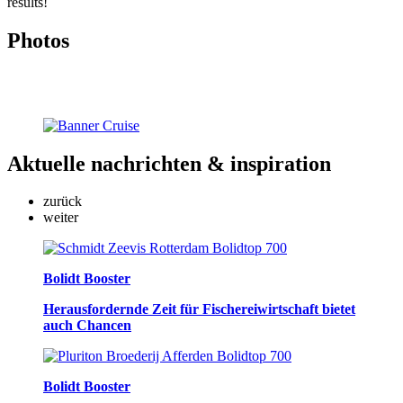
results!
Photos
Aktuelle nachrichten
& inspiration
zurück
weiter
Bolidt Booster
Herausfordernde Zeit für Fischereiwirtschaft bietet
auch Chancen
Bolidt Booster