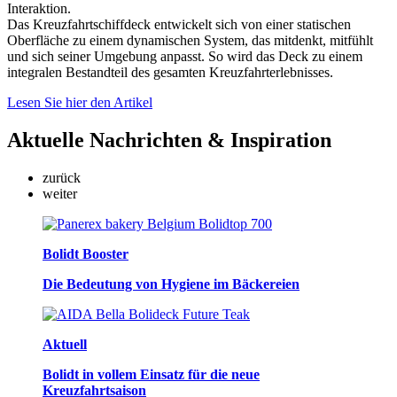
Interaktion.
Das Kreuzfahrtschiffdeck entwickelt sich von einer statischen
Oberfläche zu einem dynamischen System, das mitdenkt, mitfühlt
und sich seiner Umgebung anpasst. So wird das Deck zu einem
integralen Bestandteil des gesamten Kreuzfahrterlebnisses.
Lesen Sie hier den Artikel
Aktuelle
Nachrichten & Inspiration
zurück
weiter
Bolidt Booster
Die Bedeutung von Hygiene im Bäckereien
Aktuell
Bolidt in vollem Einsatz für die neue
Kreuzfahrtsaison