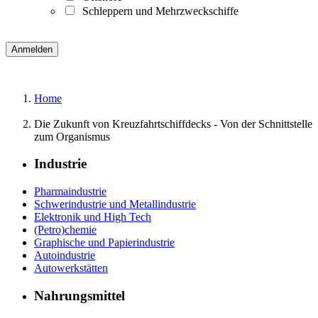
Schleppern und Mehrzweckschiffe
Home
Die Zukunft von Kreuzfahrtschiffdecks - Von der Schnittstelle
zum Organismus
Industrie
Pharmaindustrie
Schwerindustrie und Metallindustrie
Elektronik und High Tech
(Petro)chemie
Graphische und Papierindustrie
Autoindustrie
Autowerkstätten
Nahrungsmittel