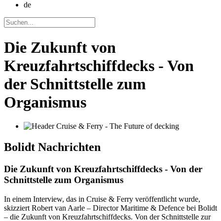
de
Die Zukunft von
Kreuzfahrtschiffdecks - Von
der Schnittstelle zum
Organismus
Bolidt
Nachrichten
Die Zukunft von Kreuzfahrtschiffdecks - Von der
Schnittstelle zum Organismus
In einem Interview, das in Cruise & Ferry veröffentlicht wurde,
skizziert Robert van Aarle – Director Maritime & Defence bei Bolidt
– die Zukunft von Kreuzfahrtschiffdecks. Von der Schnittstelle zur