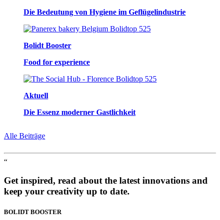
Die Bedeutung von Hygiene im Geflügelindustrie
Bolidt Booster
Food for experience
Aktuell
Die Essenz moderner Gastlichkeit
Alle Beiträge
“
Get inspired, read about the latest innovations and
keep your creativity up to date.
BOLIDT
BOOSTER