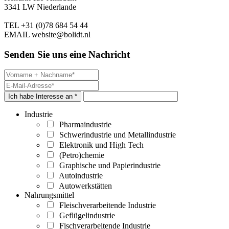
3341 LW Niederlande
TEL
+31 (0)78 684 54 44
EMAIL
website@bolidt.nl
Senden Sie uns eine Nachricht
Ich habe Interesse an *
Industrie
Pharmaindustrie
Schwerindustrie und Metallindustrie
Elektronik und High Tech
(Petro)chemie
Graphische und Papierindustrie
Autoindustrie
Autowerkstätten
Nahrungsmittel
Fleischverarbeitende Industrie
Geflügelindustrie
Fischverarbeitende Industrie