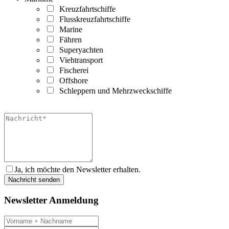
Kreuzfahrtschiffe
Flusskreuzfahrtschiffe
Marine
Fähren
Superyachten
Viehtransport
Fischerei
Offshore
Schleppern und Mehrzweckschiffe
Ja, ich möchte den Newsletter erhalten.
Newsletter Anmeldung