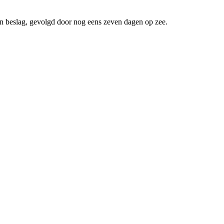
 in beslag, gevolgd door nog eens zeven dagen op zee.