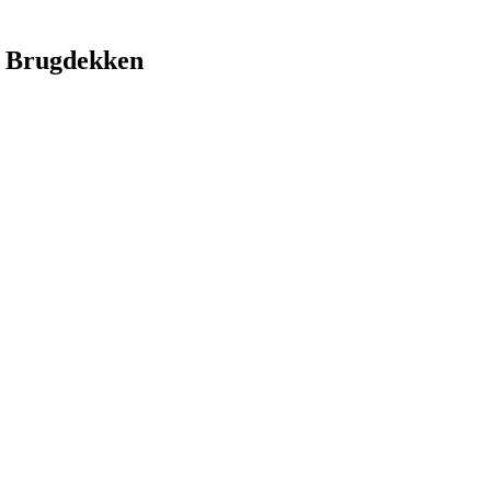
 Brugdekken