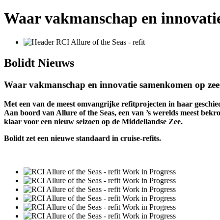
Waar vakmanschap en innovati
Bolidt
Nieuws
Waar vakmanschap en innovatie samenkomen op zee
Met een van de meest omvangrijke refitprojecten in haar geschiede
Aan boord van Allure of the Seas, een van ’s werelds meest bek
klaar voor een nieuw seizoen op de Middellandse Zee.
Bolidt zet een nieuwe standaard in cruise-refits.