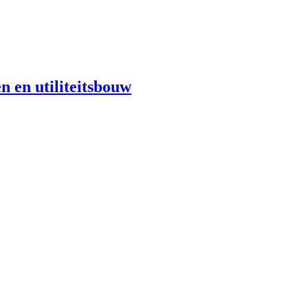
n en utiliteitsbouw