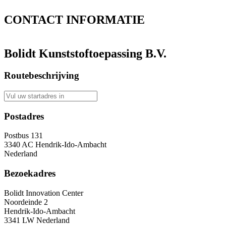
CONTACT
INFORMATIE
Bolidt Kunststoftoepassing B.V.
Routebeschrijving
Postadres
Postbus 131
3340 AC Hendrik-Ido-Ambacht
Nederland
Bezoekadres
Bolidt Innovation Center
Noordeinde 2
Hendrik-Ido-Ambacht
3341 LW Nederland