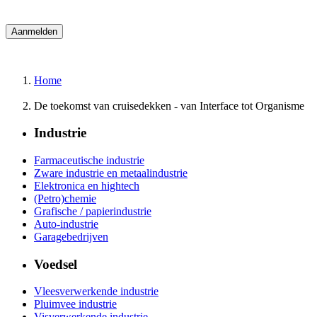
Home
De toekomst van cruisedekken - van Interface tot Organisme
Industrie
Farmaceutische industrie
Zware industrie en metaalindustrie
Elektronica en hightech
(Petro)chemie
Grafische / papierindustrie
Auto-industrie
Garagebedrijven
Voedsel
Vleesverwerkende industrie
Pluimvee industrie
Visverwerkende industrie