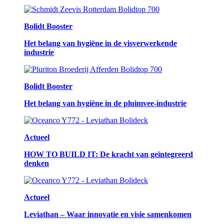
Bolidt Booster
Het belang van hygiëne in de visverwerkende
industrie
Bolidt Booster
Het belang van hygiëne in de pluimvee-industrie
Actueel
HOW TO BUILD IT: De kracht van geïntegreerd
denken
Actueel
Leviathan – Waar innovatie en visie samenkomen