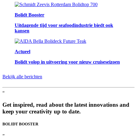
Bolidt Booster
Uitdagende tijd voor seafoodindustrie biedt ook
kansen
Actueel
Bolidt volop in uitvoering voor nieuw cruiseseizoen
Bekijk alle berichten
“
Get inspired, read about the latest innovations and
keep your creativity up to date.
BOLIDT
BOOSTER
”