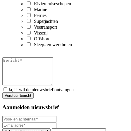
Riviercruiseschepen
Marine
Ferries
Superjachten
Veetransport
Visserij
Offshore
Sleep- en werkboten
Ja, ik wil de nieuwsbrief ontvangen.
Aanmelden nieuwsbrief