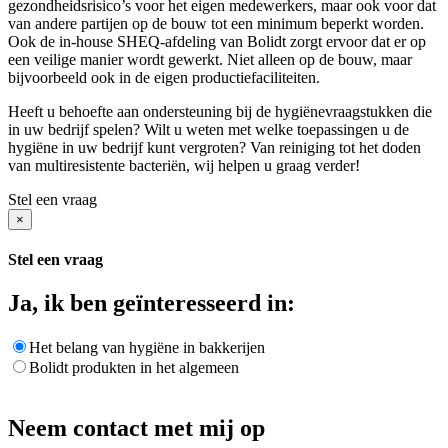
gezondheidsrisico’s voor het eigen medewerkers, maar ook voor dat
van andere partijen op de bouw tot een minimum beperkt worden.
Ook de in-house SHEQ-afdeling van Bolidt zorgt ervoor dat er op
een veilige manier wordt gewerkt. Niet alleen op de bouw, maar
bijvoorbeeld ook in de eigen productiefaciliteiten.
Heeft u behoefte aan ondersteuning bij de hygiënevraagstukken die
in uw bedrijf spelen? Wilt u weten met welke toepassingen u de
hygiëne in uw bedrijf kunt vergroten? Van reiniging tot het doden
van multiresistente bacteriën, wij helpen u graag verder!
Stel een vraag
×
Stel een vraag
Ja, ik ben geïnteresseerd in:
Het belang van hygiëne in bakkerijen
Bolidt produkten in het algemeen
Neem contact met mij op