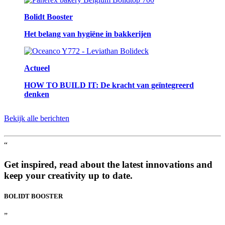
Bolidt Booster
Het belang van hygiëne in bakkerijen
Actueel
HOW TO BUILD IT: De kracht van geïntegreerd
denken
Bekijk alle berichten
“
Get inspired, read about the latest innovations and
keep your creativity up to date.
BOLIDT
BOOSTER
”