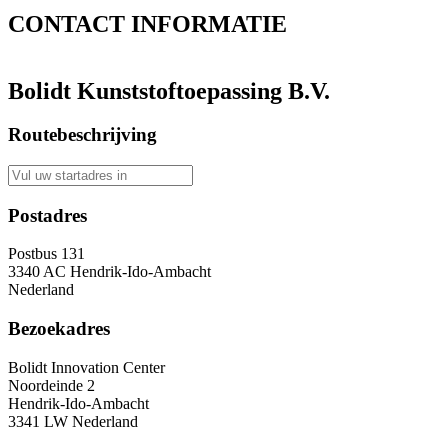
CONTACT
INFORMATIE
Bolidt Kunststoftoepassing B.V.
Routebeschrijving
Postadres
Postbus 131
3340 AC Hendrik-Ido-Ambacht
Nederland
Bezoekadres
Bolidt Innovation Center
Noordeinde 2
Hendrik-Ido-Ambacht
3341 LW Nederland