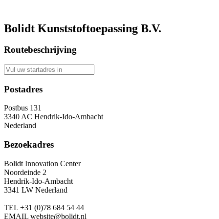
Bolidt Kunststoftoepassing B.V.
Routebeschrijving
Postadres
Postbus 131
3340 AC Hendrik-Ido-Ambacht
Nederland
Bezoekadres
Bolidt Innovation Center
Noordeinde 2
Hendrik-Ido-Ambacht
3341 LW Nederland
TEL
+31 (0)78 684 54 44
EMAIL
website@bolidt.nl