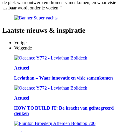
de plek waar ontwerp en dromen samenkomen, en waar visie
tastbaar wordt onder je voeten.”
Laatste
nieuws & inspiratie
Vorige
Volgende
Actueel
Leviathan – Waar innovatie en visie samenkomen
Actueel
HOW TO BUILD IT: De kracht van geïntegreerd
denken