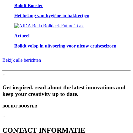
Bolidt Booster
Het belang van hygiëne in bakkerijen
Actueel
Bolidt volop in uitvoering voor nieuw cruiseseizoen
Bekijk alle berichten
“
Get inspired, read about the latest innovations and
keep your creativity up to date.
BOLIDT
BOOSTER
”
CONTACT
INFORMATIE