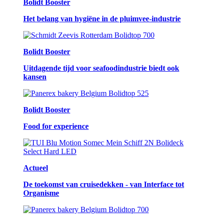
Bolidt Booster
Het belang van hygiëne in de pluimvee-industrie
Bolidt Booster
Uitdagende tijd voor seafoodindustrie biedt ook
kansen
Bolidt Booster
Food for experience
Actueel
De toekomst van cruisedekken - van Interface tot
Organisme