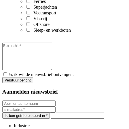
Ferries
Superjachten
Veetransport
Visserij
Offshore
Sleep- en werkboten
Ja, ik wil de nieuwsbrief ontvangen.
Aanmelden nieuwsbrief
Ik ben geïnteresseerd in *
Industrie