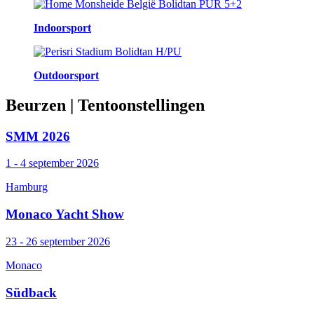
Indoorsport
Outdoorsport
Beurzen
| Tentoonstellingen
SMM 2026
1 - 4 september 2026
Hamburg
Monaco Yacht Show
23 - 26 september 2026
Monaco
Südback