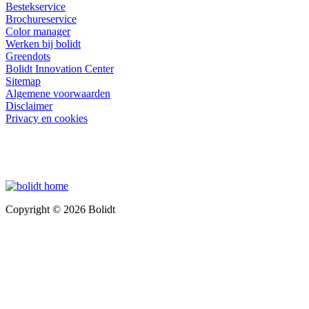
Bestekservice
Brochureservice
Color manager
Werken bij bolidt
Greendots
Bolidt Innovation Center
Sitemap
Algemene voorwaarden
Disclaimer
Privacy en cookies
Copyright © 2026 Bolidt