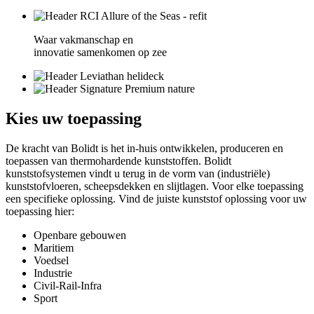
Waar vakmanschap en
innovatie samenkomen op zee
Kies
uw toepassing
De kracht van Bolidt is het in-huis ontwikkelen, produceren en
toepassen van thermohardende kunststoffen. Bolidt
kunststofsystemen vindt u terug in de vorm van (industriële)
kunststofvloeren, scheepsdekken en slijtlagen. Voor elke toepassing
een specifieke oplossing. Vind de juiste kunststof oplossing voor uw
toepassing hier:
Openbare gebouwen
Maritiem
Voedsel
Industrie
Civil-Rail-Infra
Sport