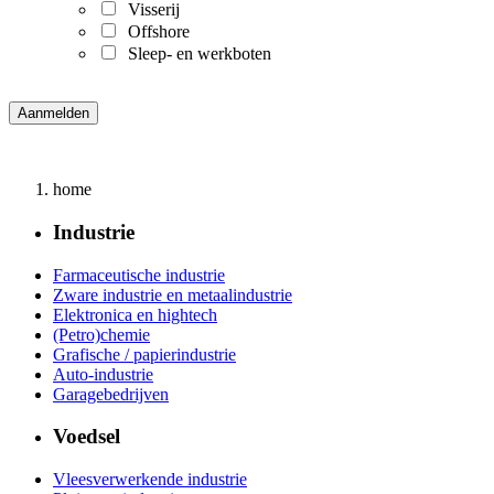
Visserij
Offshore
Sleep- en werkboten
home
Industrie
Farmaceutische industrie
Zware industrie en metaalindustrie
Elektronica en hightech
(Petro)chemie
Grafische / papierindustrie
Auto-industrie
Garagebedrijven
Voedsel
Vleesverwerkende industrie