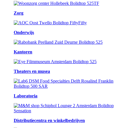
Zorg
Onderwijs
Kantoren
Theaters en musea
Laboratoria
Distributiecentra en winkelbedrijven