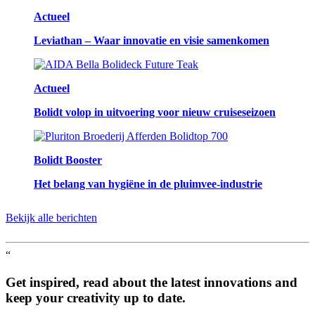
Actueel
Leviathan – Waar innovatie en visie samenkomen
Actueel
Bolidt volop in uitvoering voor nieuw cruiseseizoen
Bolidt Booster
Het belang van hygiëne in de pluimvee-industrie
Bekijk alle berichten
“
Get inspired, read about the latest innovations and
keep your creativity up to date.