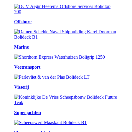
Offshore
Marine
Veetransport
Visserij
Superjachten