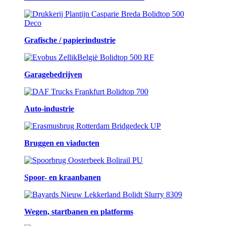
Grafische / papierindustrie
Garagebedrijven
Auto-industrie
Bruggen en viaducten
Spoor- en kraanbanen
Wegen, startbanen en platforms