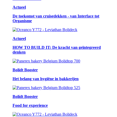
Actueel
De toekomst van cruisedekken - van Interface tot
Organisme
Actueel
HOW TO BUILD IT: De kracht van geïntegreerd
denken
Bolidt Booster
Het belang van hygiëne in bakkerijen
Bolidt Booster
Food for experience