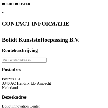
BOLIDT
BOOSTER
”
CONTACT
INFORMATIE
Bolidt Kunststoftoepassing B.V.
Routebeschrijving
Postadres
Postbus 131
3340 AC Hendrik-Ido-Ambacht
Nederland
Bezoekadres
Bolidt Innovation Center