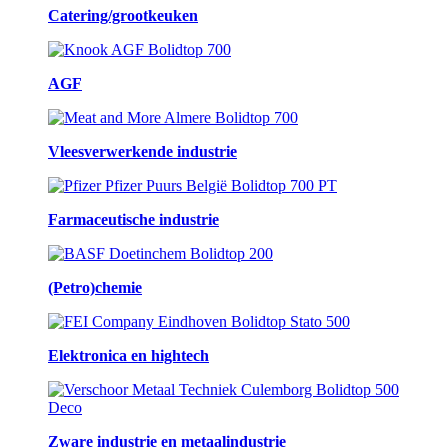
Catering/grootkeuken
AGF
Vleesverwerkende industrie
Farmaceutische industrie
(Petro)chemie
Elektronica en hightech
Zware industrie en metaalindustrie