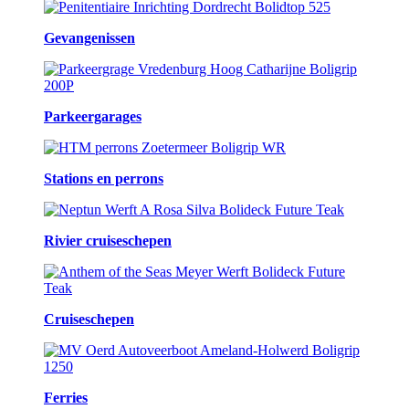
Gevangenissen
Parkeergarages
Stations en perrons
Rivier cruiseschepen
Cruiseschepen
Ferries