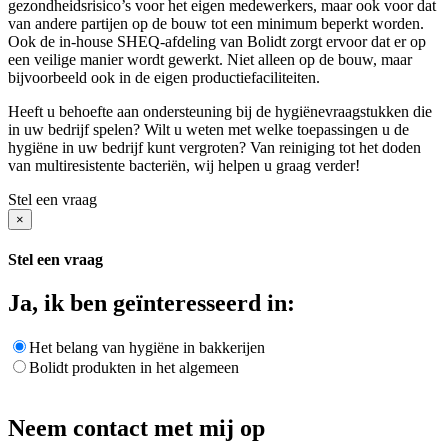
gezondheidsrisico’s voor het eigen medewerkers, maar ook voor dat
van andere partijen op de bouw tot een minimum beperkt worden.
Ook de in-house SHEQ-afdeling van Bolidt zorgt ervoor dat er op
een veilige manier wordt gewerkt. Niet alleen op de bouw, maar
bijvoorbeeld ook in de eigen productiefaciliteiten.
Heeft u behoefte aan ondersteuning bij de hygiënevraagstukken die
in uw bedrijf spelen? Wilt u weten met welke toepassingen u de
hygiëne in uw bedrijf kunt vergroten? Van reiniging tot het doden
van multiresistente bacteriën, wij helpen u graag verder!
Stel een vraag
×
Stel een vraag
Ja, ik ben geïnteresseerd in:
Het belang van hygiëne in bakkerijen
Bolidt produkten in het algemeen
Neem contact met mij op