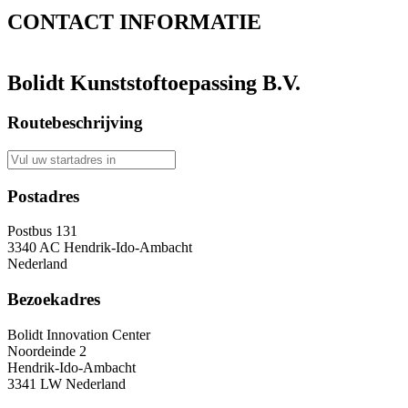
CONTACT
INFORMATIE
Bolidt Kunststoftoepassing B.V.
Routebeschrijving
Postadres
Postbus 131
3340 AC Hendrik-Ido-Ambacht
Nederland
Bezoekadres
Bolidt Innovation Center
Noordeinde 2
Hendrik-Ido-Ambacht
3341 LW Nederland