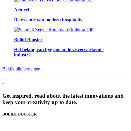
Actueel
De essentie van modern hospitality
Bolidt Booster
Het belang van hygiëne in de visverwerkende
industrie
Bekijk alle berichten
“
Get inspired, read about the latest innovations and
keep your creativity up to date.
BOLIDT
BOOSTER
”