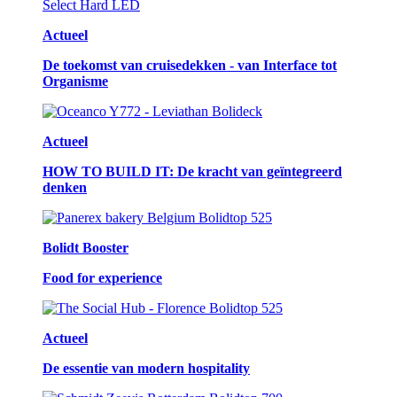
Actueel
De toekomst van cruisedekken - van Interface tot
Organisme
Actueel
HOW TO BUILD IT: De kracht van geïntegreerd
denken
Bolidt Booster
Food for experience
Actueel
De essentie van modern hospitality