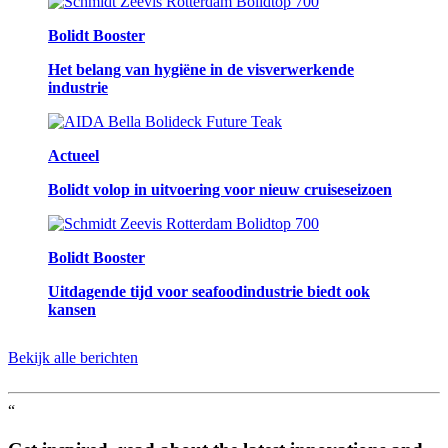
Bolidt Booster
Het belang van hygiëne in de visverwerkende
industrie
Actueel
Bolidt volop in uitvoering voor nieuw cruiseseizoen
Bolidt Booster
Uitdagende tijd voor seafoodindustrie biedt ook
kansen
Bekijk alle berichten
“