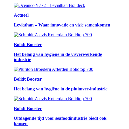
Actueel
Leviathan – Waar innovatie en visie samenkomen
Bolidt Booster
Het belang van hygiëne in de visverwerkende
industrie
Bolidt Booster
Het belang van hygiëne in de pluimvee-industrie
Bolidt Booster
Uitdagende tijd voor seafoodindustrie biedt ook
kansen