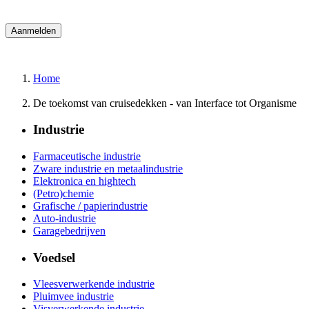
Home
De toekomst van cruisedekken - van Interface tot Organisme
Industrie
Farmaceutische industrie
Zware industrie en metaalindustrie
Elektronica en hightech
(Petro)chemie
Grafische / papierindustrie
Auto-industrie
Garagebedrijven
Voedsel
Vleesverwerkende industrie
Pluimvee industrie
Visverwerkende industrie