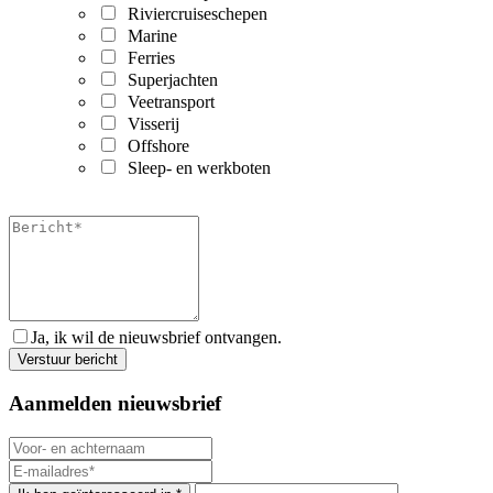
Riviercruiseschepen
Marine
Ferries
Superjachten
Veetransport
Visserij
Offshore
Sleep- en werkboten
Ja, ik wil de nieuwsbrief ontvangen.
Aanmelden nieuwsbrief