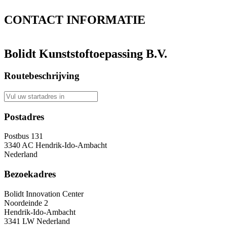
CONTACT
INFORMATIE
Bolidt Kunststoftoepassing B.V.
Routebeschrijving
Postadres
Postbus 131
3340 AC Hendrik-Ido-Ambacht
Nederland
Bezoekadres
Bolidt Innovation Center
Noordeinde 2
Hendrik-Ido-Ambacht
3341 LW Nederland