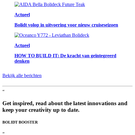
Actueel
Bolidt volop in uitvoering voor nieuw cruiseseizoen
Actueel
HOW TO BUILD IT: De kracht van geïntegreerd
denken
Bekijk alle berichten
“
Get inspired, read about the latest innovations and
keep your creativity up to date.
BOLIDT
BOOSTER
”