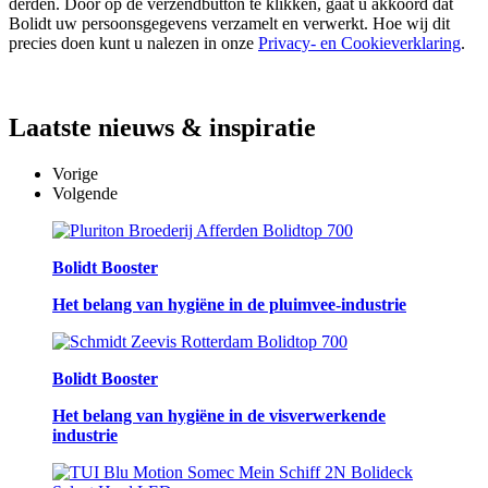
derden. Door op de verzendbutton te klikken, gaat u akkoord dat
Bolidt uw persoonsgegevens verzamelt en verwerkt. Hoe wij dit
precies doen kunt u nalezen in onze
Privacy- en Cookieverklaring
.
Laatste
nieuws & inspiratie
Vorige
Volgende
Bolidt Booster
Het belang van hygiëne in de pluimvee-industrie
Bolidt Booster
Het belang van hygiëne in de visverwerkende
industrie