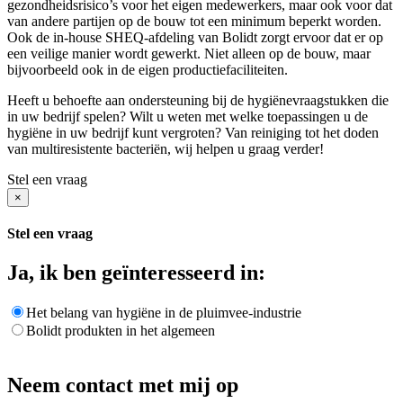
gezondheidsrisico’s voor het eigen medewerkers, maar ook voor dat
van andere partijen op de bouw tot een minimum beperkt worden.
Ook de in-house SHEQ-afdeling van Bolidt zorgt ervoor dat er op
een veilige manier wordt gewerkt. Niet alleen op de bouw, maar
bijvoorbeeld ook in de eigen productiefaciliteiten.
Heeft u behoefte aan ondersteuning bij de hygiënevraagstukken die
in uw bedrijf spelen? Wilt u weten met welke toepassingen u de
hygiëne in uw bedrijf kunt vergroten? Van reiniging tot het doden
van multiresistente bacteriën, wij helpen u graag verder!
Stel een vraag
×
Stel een vraag
Ja, ik ben geïnteresseerd in:
Het belang van hygiëne in de pluimvee-industrie
Bolidt produkten in het algemeen
Neem contact met mij op