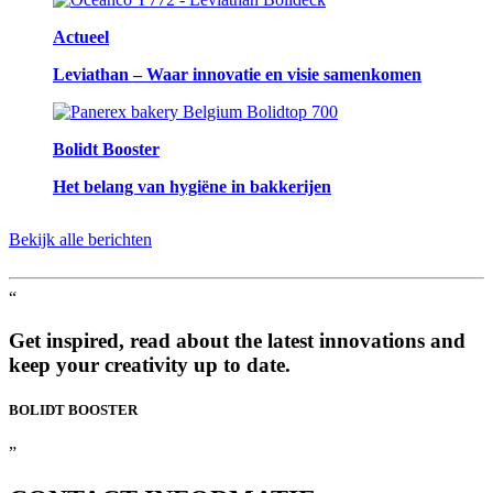
Actueel
Leviathan – Waar innovatie en visie samenkomen
Bolidt Booster
Het belang van hygiëne in bakkerijen
Bekijk alle berichten
“
Get inspired, read about the latest innovations and
keep your creativity up to date.
BOLIDT
BOOSTER
”