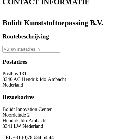
CONTACT
INFORMATIE
Bolidt Kunststoftoepassing B.V.
Routebeschrijving
Postadres
Postbus 131
3340 AC Hendrik-Ido-Ambacht
Nederland
Bezoekadres
Bolidt Innovation Center
Noordeinde 2
Hendrik-Ido-Ambacht
3341 LW Nederland
TEL
+31 (0)78 684 54 44