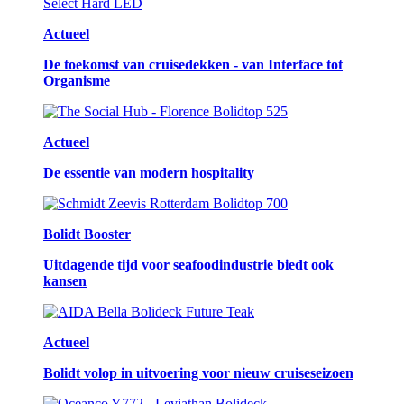
Actueel
De toekomst van cruisedekken - van Interface tot
Organisme
Actueel
De essentie van modern hospitality
Bolidt Booster
Uitdagende tijd voor seafoodindustrie biedt ook
kansen
Actueel
Bolidt volop in uitvoering voor nieuw cruiseseizoen