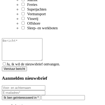
Ferries
Superjachten
Veetransport
Visserij
Offshore
Sleep- en werkboten
Ja, ik wil de nieuwsbrief ontvangen.
Aanmelden nieuwsbrief
Ik ben geïnteresseerd in *