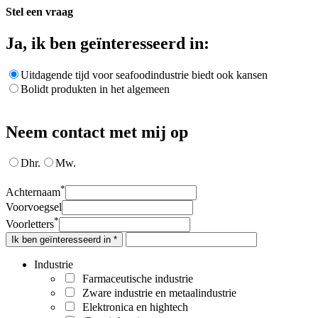
Stel een vraag
Ja, ik ben geïnteresseerd in:
Uitdagende tijd voor seafoodindustrie biedt ook kansen
Bolidt produkten in het algemeen
Neem contact met mij op
Dhr.
Mw.
*
Achternaam
Voorvoegsel
*
Voorletters
Ik ben geïnteresseerd in *
Industrie
Farmaceutische industrie
Zware industrie en metaalindustrie
Elektronica en hightech