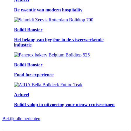
De essentie van modern hospitality
Bolidt Booster
Het belang van hygiëne in de visverwerkende
industrie
Bolidt Booster
Food for experience
Actueel
Bolidt volop in uitvoering voor nieuw cruiseseizoen
Bekijk alle berichten