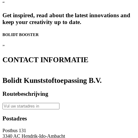
“
Get inspired, read about the latest innovations and
keep your creativity up to date.
BOLIDT
BOOSTER
”
CONTACT
INFORMATIE
Bolidt Kunststoftoepassing B.V.
Routebeschrijving
Postadres
Postbus 131
3340 AC Hendrik-Ido-Ambacht