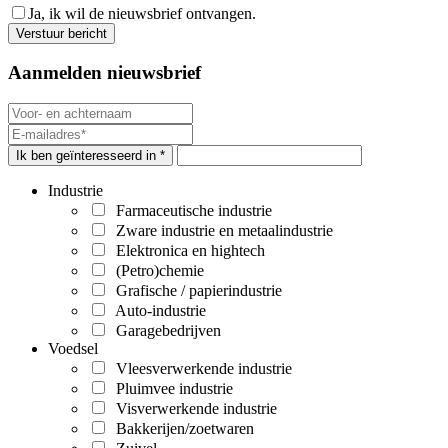
Ja, ik wil de nieuwsbrief ontvangen.
Aanmelden nieuwsbrief
Ik ben geïnteresseerd in *
Industrie
Farmaceutische industrie
Zware industrie en metaalindustrie
Elektronica en hightech
(Petro)chemie
Grafische / papierindustrie
Auto-industrie
Garagebedrijven
Voedsel
Vleesverwerkende industrie
Pluimvee industrie
Visverwerkende industrie
Bakkerijen/zoetwaren