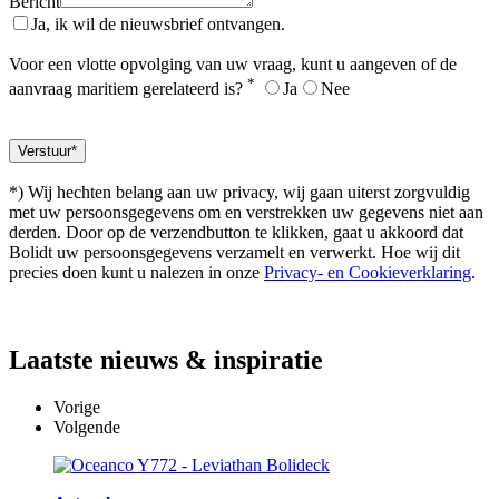
Bericht
Ja, ik wil de nieuwsbrief ontvangen.
Voor een vlotte opvolging van uw vraag, kunt u aangeven of de
*
aanvraag maritiem gerelateerd is?
Ja
Nee
*) Wij hechten belang aan uw privacy, wij gaan uiterst zorgvuldig
met uw persoonsgegevens om en verstrekken uw gegevens niet aan
derden. Door op de verzendbutton te klikken, gaat u akkoord dat
Bolidt uw persoonsgegevens verzamelt en verwerkt. Hoe wij dit
precies doen kunt u nalezen in onze
Privacy- en Cookieverklaring
.
Laatste
nieuws & inspiratie
Vorige
Volgende