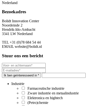
Nederland
Bezoekadres
Bolidt Innovation Center
Noordeinde 2
Hendrik-Ido-Ambacht
3341 LW Nederland
TEL
+31 (0)78 684 54 44
EMAIL
website@bolidt.nl
Stuur ons een bericht
Ik ben geïnteresseerd in *
Industrie
Farmaceutische industrie
Zware industrie en metaalindustrie
Elektronica en hightech
(Petro)chemie