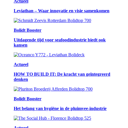
Actueel
Leviathan – Waar innovatie en visie samenkomen
Bolidt Booster
Uitdagende tijd voor seafoodindustrie biedt ook
kansen
Actueel
HOW TO BUILD IT: De kracht van geïntegreerd
denken
Bolidt Booster
Het belang van hygiëne in de pluimvee-industrie
Actueel