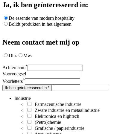
Ja, ik ben geïnteresseerd in:
De essentie van modern hospitality
Bolidt produkten in het algemeen
Neem contact met mij op
Dhr.
Mw.
*
Achternaam
Voorvoegsel
*
Voorletters
Ik ben geïnteresseerd in *
Industrie
Farmaceutische industrie
Zware industrie en metaalindustrie
Elektronica en hightech
(Petro)chemie
Grafische / papierindustrie