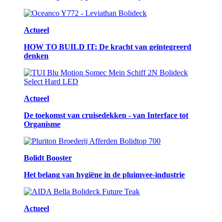
Actueel
HOW TO BUILD IT: De kracht van geïntegreerd
denken
Actueel
De toekomst van cruisedekken - van Interface tot
Organisme
Bolidt Booster
Het belang van hygiëne in de pluimvee-industrie
Actueel