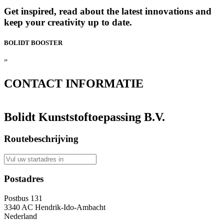
Get inspired, read about the latest innovations and
keep your creativity up to date.
BOLIDT
BOOSTER
”
CONTACT
INFORMATIE
Bolidt Kunststoftoepassing B.V.
Routebeschrijving
Postadres
Postbus 131
3340 AC Hendrik-Ido-Ambacht
Nederland