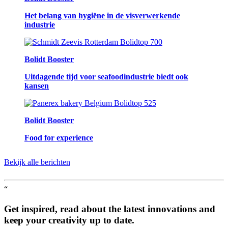
Het belang van hygiëne in de visverwerkende
industrie
Bolidt Booster
Uitdagende tijd voor seafoodindustrie biedt ook
kansen
Bolidt Booster
Food for experience
Bekijk alle berichten
“
Get inspired, read about the latest innovations and
keep your creativity up to date.