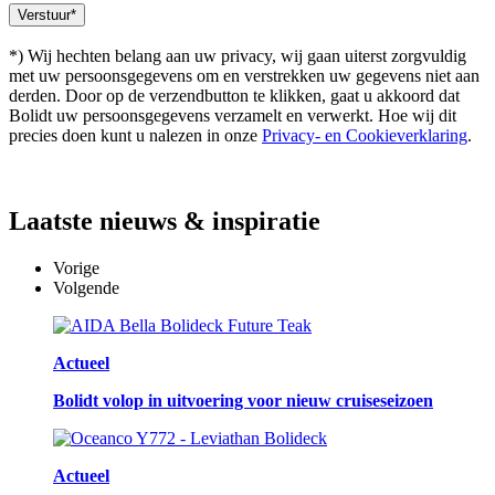
*) Wij hechten belang aan uw privacy, wij gaan uiterst zorgvuldig
met uw persoonsgegevens om en verstrekken uw gegevens niet aan
derden. Door op de verzendbutton te klikken, gaat u akkoord dat
Bolidt uw persoonsgegevens verzamelt en verwerkt. Hoe wij dit
precies doen kunt u nalezen in onze
Privacy- en Cookieverklaring
.
Laatste
nieuws & inspiratie
Vorige
Volgende
Actueel
Bolidt volop in uitvoering voor nieuw cruiseseizoen
Actueel