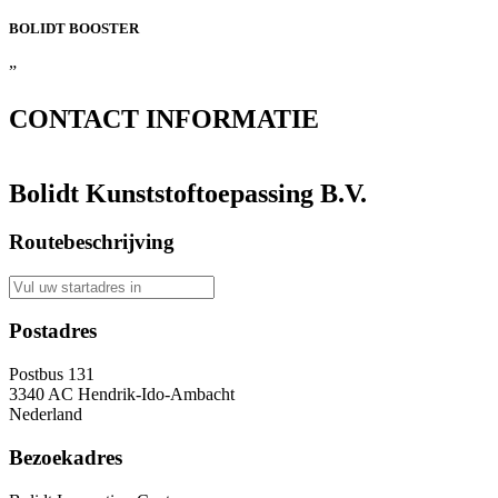
BOLIDT
BOOSTER
”
CONTACT
INFORMATIE
Bolidt Kunststoftoepassing B.V.
Routebeschrijving
Postadres
Postbus 131
3340 AC Hendrik-Ido-Ambacht
Nederland
Bezoekadres