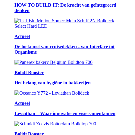
HOW TO BUILD IT: De kracht van geïntegreerd
denken
Actueel
De toekomst van cruisedekken - van Interface tot
Organisme
Bolidt Booster
Het belang van hygiëne in bakkerijen
Actueel
Leviathan – Waar innovatie en visie samenkomen
Bolidt Booster