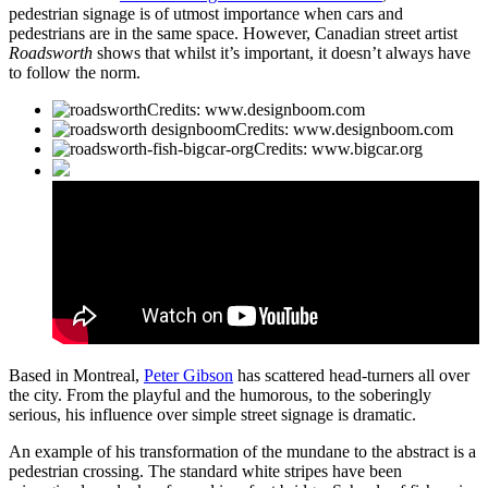
pedestrian signage is of utmost importance when cars and
pedestrians are in the same space. However, Canadian street artist
Roadsworth
shows that whilst it’s important, it doesn’t always have
to follow the norm.
Credits: www.designboom.com
Credits: www.designboom.com
Credits: www.bigcar.org
Based in Montreal,
Peter Gibson
has scattered head-turners all over
the city. From the playful and the humorous, to the soberingly
serious, his influence over simple street signage is dramatic.
An example of his transformation of the mundane to the abstract is a
pedestrian crossing. The standard white stripes have been