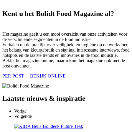
Kent u het Bolidt Food Magazine al?
Het magazine geeft u een mooi overzicht van onze activiteiten voor
de verschillende segmenten in de food industrie.
Verhalen uit de praktijk over veiligheid en hygiëne op de werkvloer,
het belang van kleurgebruik en signing, interessante interviews, food
hotspots en de laatste trends en innovaties in de food industrie.
Bekijk het magazine online, maar u kunt het magazine ook met de
post ontvangen.
PER POST
BEKIJK ONLINE
Laatste
nieuws & inspiratie
Vorige
Volgende