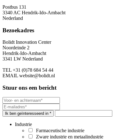
Postbus 131
3340 AC Hendrik-Ido-Ambacht
Nederland
Bezoekadres
Bolidt Innovation Center
Noordeinde 2
Hendrik-Ido-Ambacht
3341 LW Nederland
TEL
+31 (0)78 684 54 44
EMAIL
website@bolidt.nl
Stuur ons een bericht
Ik ben geïnteresseerd in *
Industrie
Farmaceutische industrie
Zware industrie en metaalindustrie