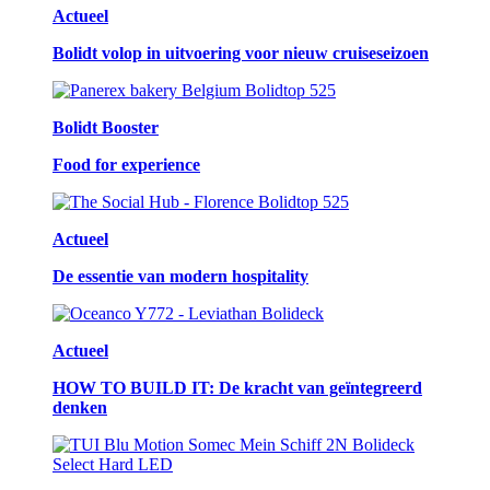
Actueel
Bolidt volop in uitvoering voor nieuw cruiseseizoen
Bolidt Booster
Food for experience
Actueel
De essentie van modern hospitality
Actueel
HOW TO BUILD IT: De kracht van geïntegreerd
denken