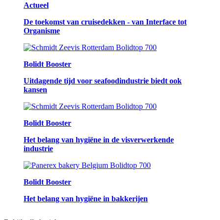
Actueel
De toekomst van cruisedekken - van Interface tot
Organisme
Bolidt Booster
Uitdagende tijd voor seafoodindustrie biedt ook
kansen
Bolidt Booster
Het belang van hygiëne in de visverwerkende
industrie
Bolidt Booster
Het belang van hygiëne in bakkerijen