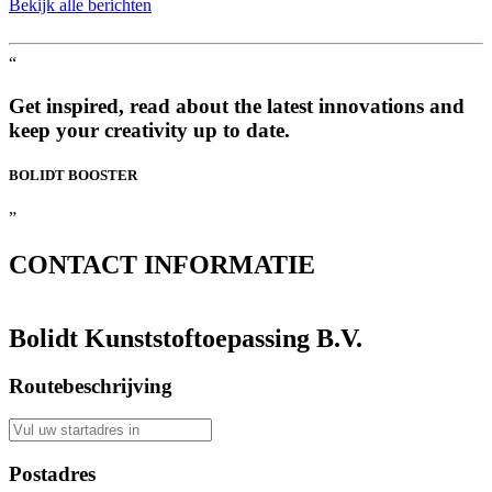
Bekijk alle berichten
“
Get inspired, read about the latest innovations and
keep your creativity up to date.
BOLIDT
BOOSTER
”
CONTACT
INFORMATIE
Bolidt Kunststoftoepassing B.V.
Routebeschrijving
Postadres