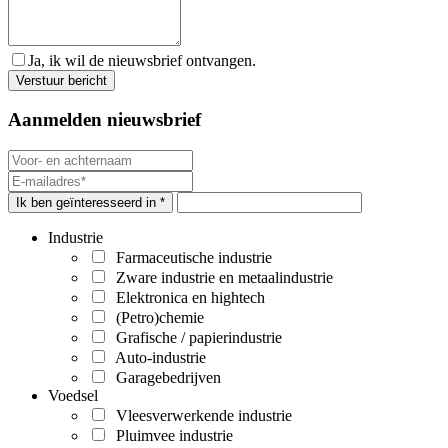
Ja, ik wil de nieuwsbrief ontvangen.
Aanmelden nieuwsbrief
Ik ben geïnteresseerd in *
Industrie
Farmaceutische industrie
Zware industrie en metaalindustrie
Elektronica en hightech
(Petro)chemie
Grafische / papierindustrie
Auto-industrie
Garagebedrijven
Voedsel
Vleesverwerkende industrie
Pluimvee industrie