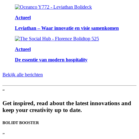
Actueel
Leviathan – Waar innovatie en visie samenkomen
Actueel
De essentie van modern hospitality
Bekijk alle berichten
“
Get inspired, read about the latest innovations and
keep your creativity up to date.
BOLIDT
BOOSTER
”