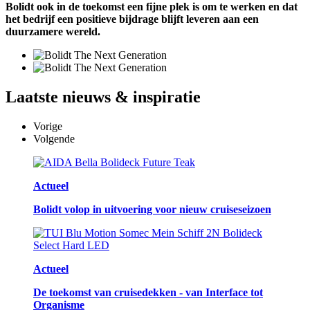
Bolidt ook in de toekomst een fijne plek is om te werken en dat
het bedrijf een positieve bijdrage blijft leveren aan een
duurzamere wereld.
Laatste
nieuws & inspiratie
Vorige
Volgende
Actueel
Bolidt volop in uitvoering voor nieuw cruiseseizoen
Actueel
De toekomst van cruisedekken - van Interface tot
Organisme