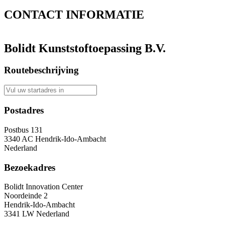
CONTACT
INFORMATIE
Bolidt Kunststoftoepassing B.V.
Routebeschrijving
Postadres
Postbus 131
3340 AC Hendrik-Ido-Ambacht
Nederland
Bezoekadres
Bolidt Innovation Center
Noordeinde 2
Hendrik-Ido-Ambacht
3341 LW Nederland