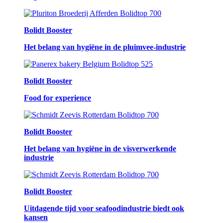
Bolidt Booster
Het belang van hygiëne in de pluimvee-industrie
Bolidt Booster
Food for experience
Bolidt Booster
Het belang van hygiëne in de visverwerkende
industrie
Bolidt Booster
Uitdagende tijd voor seafoodindustrie biedt ook
kansen