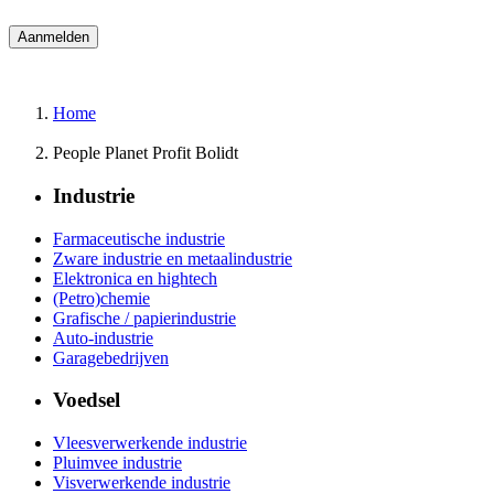
Home
People Planet Profit Bolidt
Industrie
Farmaceutische industrie
Zware industrie en metaalindustrie
Elektronica en hightech
(Petro)chemie
Grafische / papierindustrie
Auto-industrie
Garagebedrijven
Voedsel
Vleesverwerkende industrie
Pluimvee industrie
Visverwerkende industrie