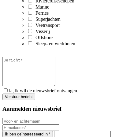
Riviercruiseschepen
Marine
Ferries
Superjachten
Veetransport
Visserij
Offshore
Sleep- en werkboten
Ja, ik wil de nieuwsbrief ontvangen.
Aanmelden nieuwsbrief
Ik ben geïnteresseerd in *