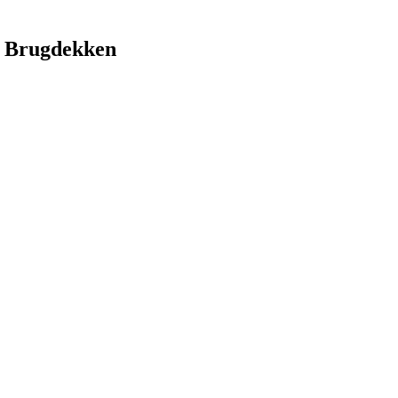
 Brugdekken