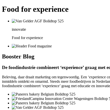
Food for experience
innovatie
Food for experience
Booster
Blog
De foodindustrie combineert ‘experience’ graag met e
Beleving, daar draait marketing om tegenwoordig. Een ‘experience cen
inmiddels ontdekt en omarmd. Steeds meer foodbedrijven in Nederland
foodindustrie combineert ‘experience’ graag met educatie en innovatie