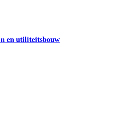
n en utiliteitsbouw