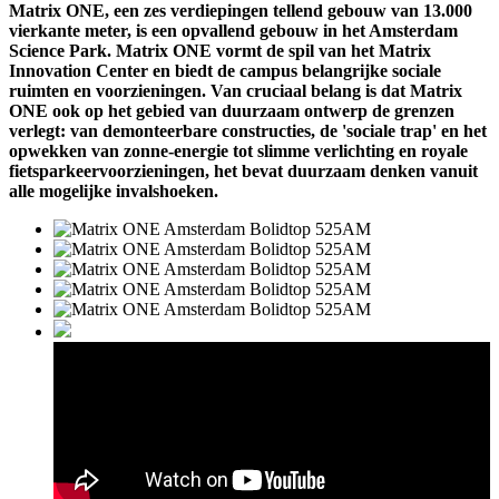
Matrix ONE, een zes verdiepingen tellend gebouw van 13.000
vierkante meter, is een opvallend gebouw in het Amsterdam
Science Park. Matrix ONE vormt de spil van het Matrix
Innovation Center en biedt de campus belangrijke sociale
ruimten en voorzieningen. Van cruciaal belang is dat Matrix
ONE ook op het gebied van duurzaam ontwerp de grenzen
verlegt: van demonteerbare constructies, de 'sociale trap' en het
opwekken van zonne-energie tot slimme verlichting en royale
fietsparkeervoorzieningen, het bevat duurzaam denken vanuit
alle mogelijke invalshoeken.