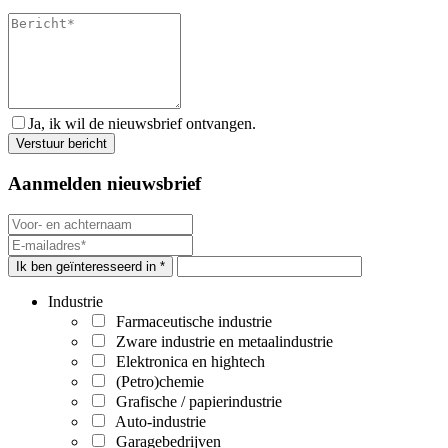
Ja, ik wil de nieuwsbrief ontvangen.
Aanmelden nieuwsbrief
Ik ben geïnteresseerd in *
Industrie
Farmaceutische industrie
Zware industrie en metaalindustrie
Elektronica en hightech
(Petro)chemie
Grafische / papierindustrie
Auto-industrie
Garagebedrijven