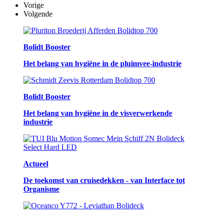
Vorige
Volgende
Bolidt Booster
Het belang van hygiëne in de pluimvee-industrie
Bolidt Booster
Het belang van hygiëne in de visverwerkende
industrie
Actueel
De toekomst van cruisedekken - van Interface tot
Organisme