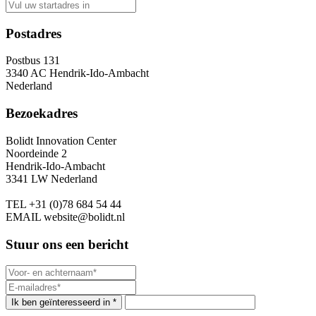
Postadres
Postbus 131
3340 AC Hendrik-Ido-Ambacht
Nederland
Bezoekadres
Bolidt Innovation Center
Noordeinde 2
Hendrik-Ido-Ambacht
3341 LW Nederland
TEL
+31 (0)78 684 54 44
EMAIL
website@bolidt.nl
Stuur ons een bericht
Ik ben geïnteresseerd in *