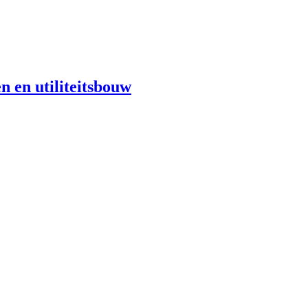
n en utiliteitsbouw