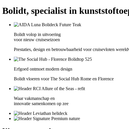
Bolidt, specialist in kunststofto
Bolidt volop in uitvoering
voor nieuw cruiseseizoen
Prestaties, design en betrouwbaarheid voor cruisevloten wereld
Erfgoed ontmoet modern design
Bolidt vloeren voor The Social Hub Rome en Florence
Waar vakmanschap en
innovatie samenkomen op zee