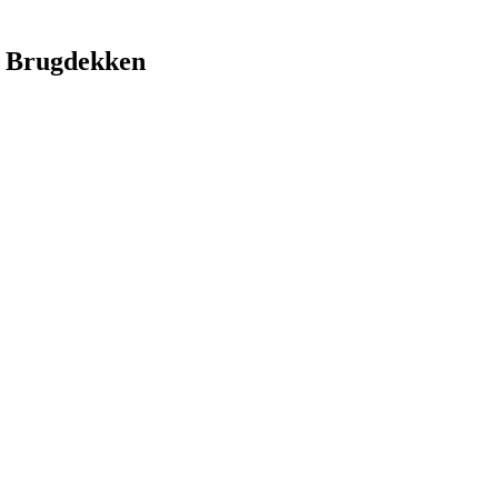
 Brugdekken