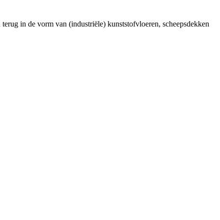
 terug in de vorm van (industriële) kunststofvloeren, scheepsdekken