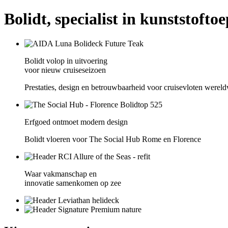
Bolidt, specialist in kunststofto
Bolidt volop in uitvoering
voor nieuw cruiseseizoen
Prestaties, design en betrouwbaarheid voor cruisevloten wereld
Erfgoed ontmoet modern design
Bolidt vloeren voor The Social Hub Rome en Florence
Waar vakmanschap en
innovatie samenkomen op zee