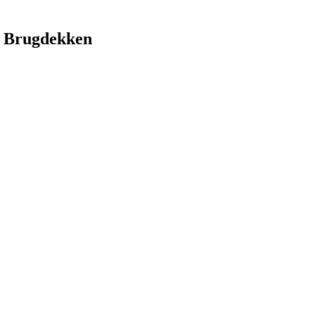
 Brugdekken