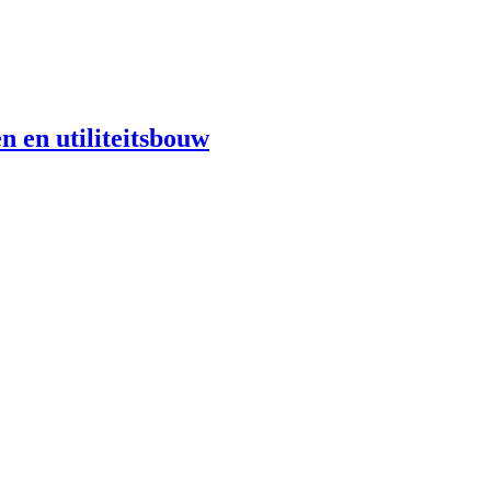
n en utiliteitsbouw