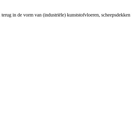
 terug in de vorm van (industriële) kunststofvloeren, scheepsdekken