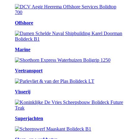
Offshore
Marine
Veetransport
Visserij
Superjachten