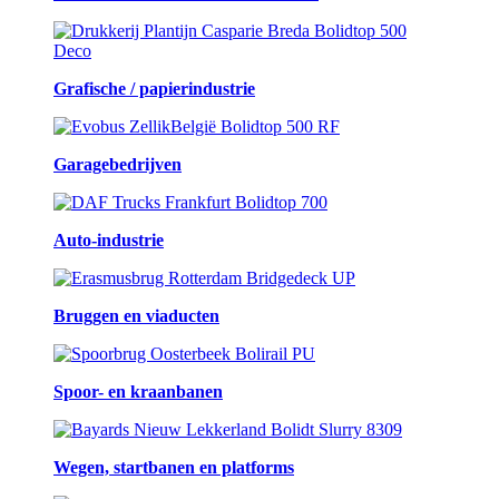
Grafische / papierindustrie
Garagebedrijven
Auto-industrie
Bruggen en viaducten
Spoor- en kraanbanen
Wegen, startbanen en platforms