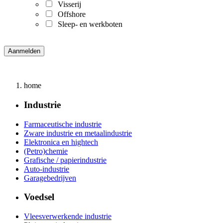
Visserij
Offshore
Sleep- en werkboten
home
Industrie
Farmaceutische industrie
Zware industrie en metaalindustrie
Elektronica en hightech
(Petro)chemie
Grafische / papierindustrie
Auto-industrie
Garagebedrijven
Voedsel
Vleesverwerkende industrie