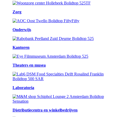
Zorg
Onderwijs
Kantoren
Theaters en musea
Laboratoria
Distributiecentra en winkelbedrijven