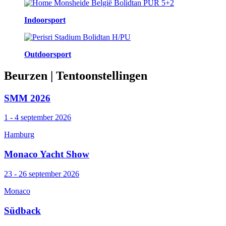
Indoorsport
Outdoorsport
Beurzen
| Tentoonstellingen
SMM 2026
1 - 4 september 2026
Hamburg
Monaco Yacht Show
23 - 26 september 2026
Monaco
Südback