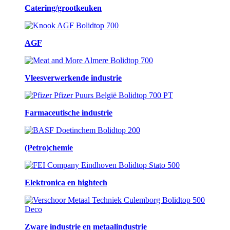
Catering/grootkeuken
AGF
Vleesverwerkende industrie
Farmaceutische industrie
(Petro)chemie
Elektronica en hightech
Zware industrie en metaalindustrie