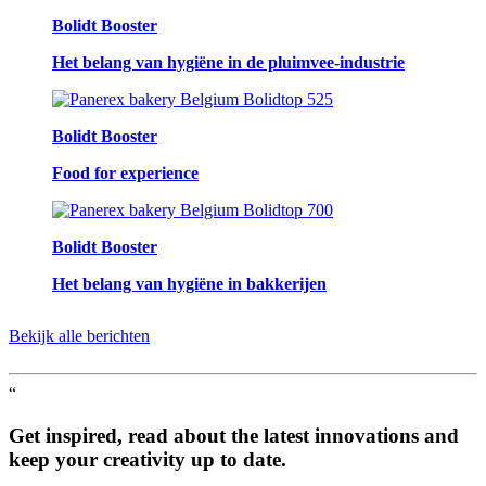
Bolidt Booster
Het belang van hygiëne in de pluimvee-industrie
Bolidt Booster
Food for experience
Bolidt Booster
Het belang van hygiëne in bakkerijen
Bekijk alle berichten
“
Get inspired, read about the latest innovations and
keep your creativity up to date.