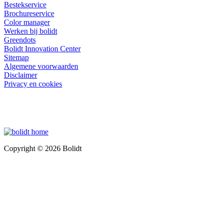
Bestekservice
Brochureservice
Color manager
Werken bij bolidt
Greendots
Bolidt Innovation Center
Sitemap
Algemene voorwaarden
Disclaimer
Privacy en cookies
Copyright © 2026 Bolidt