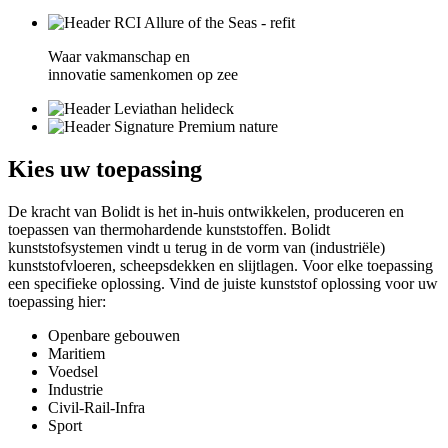
Waar vakmanschap en
innovatie samenkomen op zee
Kies
uw toepassing
De kracht van Bolidt is het in-huis ontwikkelen, produceren en
toepassen van thermohardende kunststoffen. Bolidt
kunststofsystemen vindt u terug in de vorm van (industriële)
kunststofvloeren, scheepsdekken en slijtlagen. Voor elke toepassing
een specifieke oplossing. Vind de juiste kunststof oplossing voor uw
toepassing hier:
Openbare gebouwen
Maritiem
Voedsel
Industrie
Civil-Rail-Infra
Sport