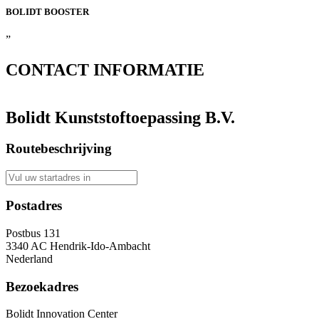
BOLIDT
BOOSTER
”
CONTACT
INFORMATIE
Bolidt Kunststoftoepassing B.V.
Routebeschrijving
Postadres
Postbus 131
3340 AC Hendrik-Ido-Ambacht
Nederland
Bezoekadres
Bolidt Innovation Center