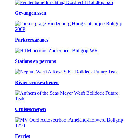
Gevangenissen
Parkeergarages
Stations en perrons
Rivier cruiseschepen
Cruiseschepen
Ferries