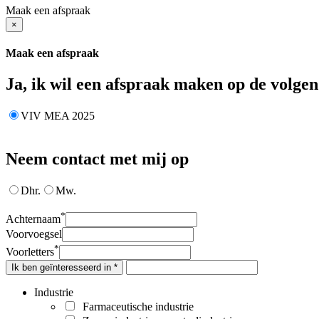
Maak een afspraak
×
Maak een afspraak
Ja, ik wil een afspraak maken op de volgen
VIV MEA 2025
Neem contact met mij op
Dhr.
Mw.
*
Achternaam
Voorvoegsel
*
Voorletters
Ik ben geïnteresseerd in *
Industrie
Farmaceutische industrie