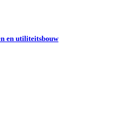
n en utiliteitsbouw