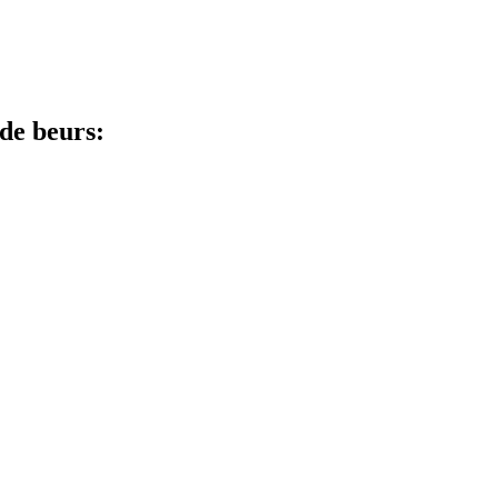
de beurs: