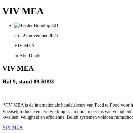
VIV MEA
25 - 27 november 2025
VIV MEA
In Abu Dhabi
VIV MEA
Hal 9, stand 09.R093
VIV MEA is de internationale handelsbeurs van Feed to Food voor h
Voedselproductie en –verwerking staan nooit meer los van veiligheid 
kwaliteit, veiligheid en efficiëntie: Bolidt systemen voldoen ruimsch
VIV MEA