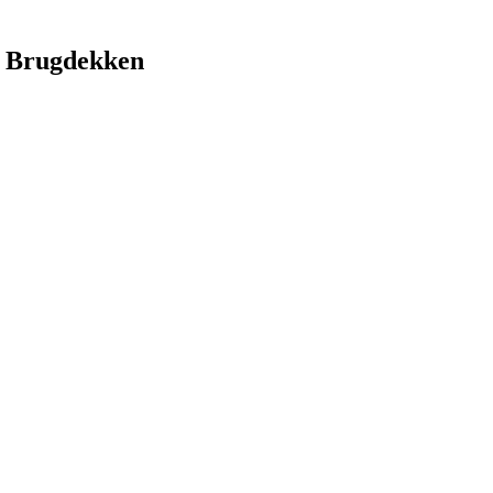
 Brugdekken