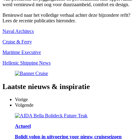
werd vernieuwd met oog voor duurzaamheid, comfort en design.
Benieuwd naar het volledige verhaal achter deze bijzondere refit?
Lees de recente publicaties hieronder.
Naval Architecs
Cruise & Ferry
Maritime Executive
Hellenic Shipping News
Laatste
nieuws & inspiratie
Vorige
Volgende
Actueel
Bolidt volop in uitvoering voor nieuw cruiseseizoen