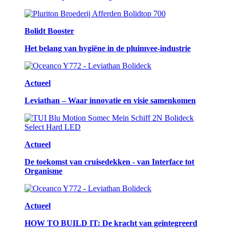
Bolidt Booster
Het belang van hygiëne in de pluimvee-industrie
Actueel
Leviathan – Waar innovatie en visie samenkomen
Actueel
De toekomst van cruisedekken - van Interface tot
Organisme
Actueel
HOW TO BUILD IT: De kracht van geïntegreerd