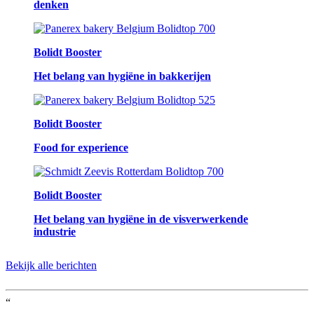
denken
Bolidt Booster
Het belang van hygiëne in bakkerijen
Bolidt Booster
Food for experience
Bolidt Booster
Het belang van hygiëne in de visverwerkende
industrie
Bekijk alle berichten
“