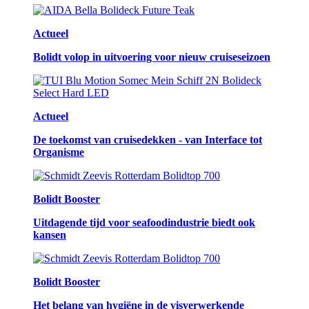
Actueel
Bolidt volop in uitvoering voor nieuw cruiseseizoen
Actueel
De toekomst van cruisedekken - van Interface tot
Organisme
Bolidt Booster
Uitdagende tijd voor seafoodindustrie biedt ook
kansen
Bolidt Booster
Het belang van hygiëne in de visverwerkende