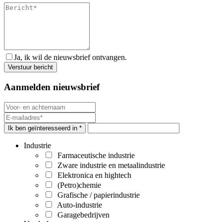
Ja, ik wil de nieuwsbrief ontvangen.
Aanmelden nieuwsbrief
Ik ben geïnteresseerd in *
Industrie
Farmaceutische industrie
Zware industrie en metaalindustrie
Elektronica en hightech
(Petro)chemie
Grafische / papierindustrie
Auto-industrie
Garagebedrijven