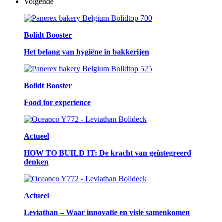
Volgende
Bolidt Booster
Het belang van hygiëne in bakkerijen
Bolidt Booster
Food for experience
Actueel
HOW TO BUILD IT: De kracht van geïntegreerd
denken
Actueel
Leviathan – Waar innovatie en visie samenkomen