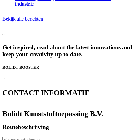
industrie
Bekijk alle berichten
“
Get inspired, read about the latest innovations and
keep your creativity up to date.
BOLIDT
BOOSTER
”
CONTACT
INFORMATIE
Bolidt Kunststoftoepassing B.V.
Routebeschrijving