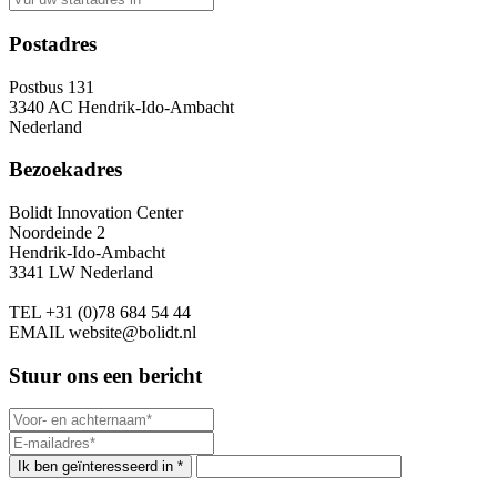
Postadres
Postbus 131
3340 AC Hendrik-Ido-Ambacht
Nederland
Bezoekadres
Bolidt Innovation Center
Noordeinde 2
Hendrik-Ido-Ambacht
3341 LW Nederland
TEL
+31 (0)78 684 54 44
EMAIL
website@bolidt.nl
Stuur ons een bericht
Ik ben geïnteresseerd in *