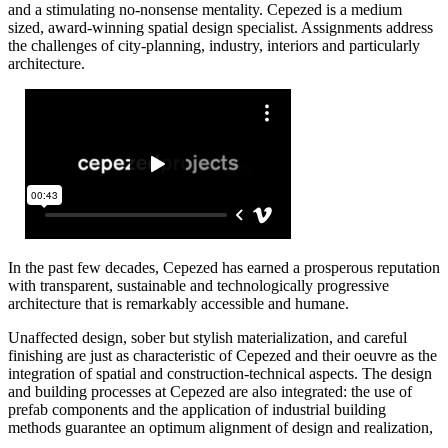
and a stimulating no-nonsense mentality. Cepezed is a medium
sized, award-winning spatial design specialist. Assignments address
the challenges of city-planning, industry, interiors and particularly
architecture.
In the past few decades, Cepezed has earned a prosperous reputation
with transparent, sustainable and technologically progressive
architecture that is remarkably accessible and humane.
Unaffected design, sober but stylish materialization, and careful
finishing are just as characteristic of Cepezed and their oeuvre as the
integration of spatial and construction-technical aspects. The design
and building processes at Cepezed are also integrated: the use of
prefab components and the application of industrial building
methods guarantee an optimum alignment of design and realization,