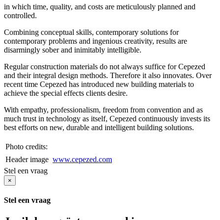
in which time, quality, and costs are meticulously planned and
controlled.
Combining conceptual skills, contemporary solutions for
contemporary problems and ingenious creativity, results are
disarmingly sober and inimitably intelligible.
Regular construction materials do not always suffice for Cepezed
and their integral design methods. Therefore it also innovates. Over
recent time Cepezed has introduced new building materials to
achieve the special effects clients desire.
With empathy, professionalism, freedom from convention and as
much trust in technology as itself, Cepezed continuously invests its
best efforts on new, durable and intelligent building solutions.
Photo credits:
Header image
www.cepezed.com
Stel een vraag
×
Stel een vraag