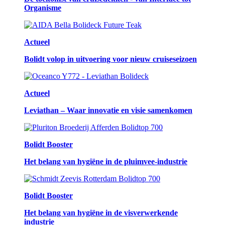
Organisme
Actueel
Bolidt volop in uitvoering voor nieuw cruiseseizoen
Actueel
Leviathan – Waar innovatie en visie samenkomen
Bolidt Booster
Het belang van hygiëne in de pluimvee-industrie
Bolidt Booster
Het belang van hygiëne in de visverwerkende
industrie