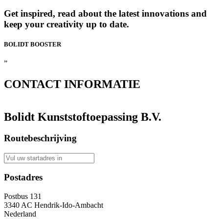
Get inspired, read about the latest innovations and
keep your creativity up to date.
BOLIDT
BOOSTER
”
CONTACT
INFORMATIE
Bolidt Kunststoftoepassing B.V.
Routebeschrijving
Postadres
Postbus 131
3340 AC Hendrik-Ido-Ambacht
Nederland