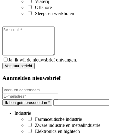
Visserij
Offshore
Sleep- en werkboten
Ja, ik wil de nieuwsbrief ontvangen.
Aanmelden nieuwsbrief
Ik ben geïnteresseerd in *
Industrie
Farmaceutische industrie
Zware industrie en metaalindustrie
Elektronica en hightech