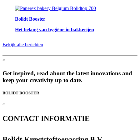
Bolidt Booster
Het belang van hygiëne in bakkerijen
Bekijk alle berichten
“
Get inspired, read about the latest innovations and
keep your creativity up to date.
BOLIDT
BOOSTER
”
CONTACT
INFORMATIE
Bolidt Kunststoftoepassing B.V.