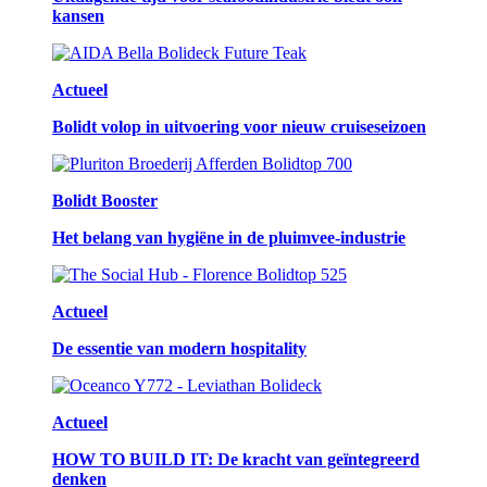
kansen
Actueel
Bolidt volop in uitvoering voor nieuw cruiseseizoen
Bolidt Booster
Het belang van hygiëne in de pluimvee-industrie
Actueel
De essentie van modern hospitality
Actueel
HOW TO BUILD IT: De kracht van geïntegreerd
denken