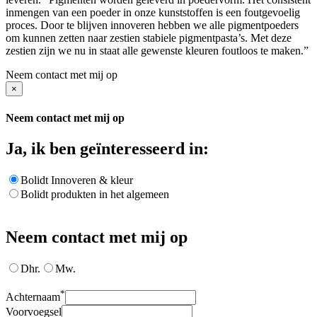
inmengen van een poeder in onze kunststoffen is een foutgevoelig
proces. Door te blijven innoveren hebben we alle pigmentpoeders
om kunnen zetten naar zestien stabiele pigmentpasta’s. Met deze
zestien zijn we nu in staat alle gewenste kleuren foutloos te maken.”
Neem contact met mij op
×
Neem contact met mij op
Ja, ik ben geïnteresseerd in:
Bolidt Innoveren & kleur
Bolidt produkten in het algemeen
Neem contact met mij op
Dhr.
Mw.
*
Achternaam
Voorvoegsel