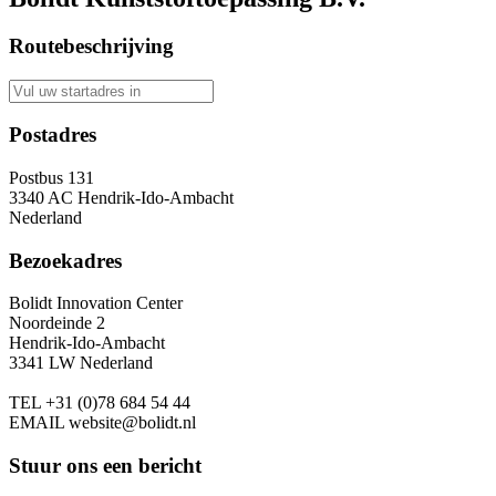
Routebeschrijving
Postadres
Postbus 131
3340 AC Hendrik-Ido-Ambacht
Nederland
Bezoekadres
Bolidt Innovation Center
Noordeinde 2
Hendrik-Ido-Ambacht
3341 LW Nederland
TEL
+31 (0)78 684 54 44
EMAIL
website@bolidt.nl
Stuur ons een bericht