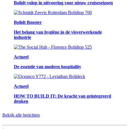
Bolidt volop in uitvoering voor nieuw cruiseseizoen
Bolidt Booster
Het belang van hygiëne in de visverwerkende
industrie
Actueel
De essentie van modern hospitality
Actueel
HOW TO BUILD IT: De kracht van geïntegreerd
denken
Bekijk alle berichten