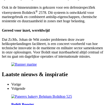
Ook in de binnenruimtes is gekozen voor een defensiespecifiek
®
vloersysteem Bolideck
2578. Dit systeem is ontwikkeld voor
marinegebruik en combineert antislip-eigenschappen, chemische
resistentie en duurzaamheid in zones met hoge belasting.
Gereed voor inzet, wereldwijd
Dat Zr.Ms. Johan de Witt zonder problemen deze zware
helikopterlandingen faciliteert, is een concreet voorbeeld van hoe
technische innovatie in de maritieme en militaire sector samenkomen
in onze oplossingen. Voor Bolidt staat inzetbaarheid altijd centraal of
het nu gaat om dagelijkse operaties of internationale missies.
Laatste
nieuws & inspiratie
Vorige
Volgende
Bolidt Booster