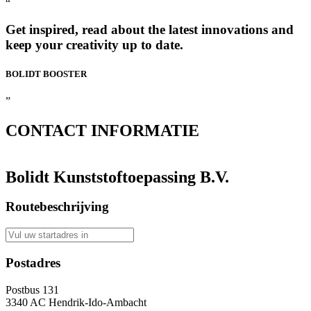
“
Get inspired, read about the latest innovations and
keep your creativity up to date.
BOLIDT
BOOSTER
”
CONTACT
INFORMATIE
Bolidt Kunststoftoepassing B.V.
Routebeschrijving
Postadres
Postbus 131
3340 AC Hendrik-Ido-Ambacht