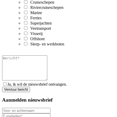
Cruiseschepen
Riviercruiseschepen
Marine
Ferries
Superjachten
Veetransport
Visserij
Offshore
Sleep- en werkboten
Ja, ik wil de nieuwsbrief ontvangen.
Aanmelden nieuwsbrief