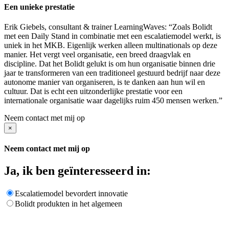
Een unieke prestatie
Erik Giebels, consultant & trainer LearningWaves: “Zoals Bolidt
met een Daily Stand in combinatie met een escalatiemodel werkt, is
uniek in het MKB. Eigenlijk werken alleen multinationals op deze
manier. Het vergt veel organisatie, een breed draagvlak en
discipline. Dat het Bolidt gelukt is om hun organisatie binnen drie
jaar te transformeren van een traditioneel gestuurd bedrijf naar deze
autonome manier van organiseren, is te danken aan hun wil en
cultuur. Dat is echt een uitzonderlijke prestatie voor een
internationale organisatie waar dagelijks ruim 450 mensen werken.”
Neem contact met mij op
×
Neem contact met mij op
Ja, ik ben geïnteresseerd in:
Escalatiemodel bevordert innovatie
Bolidt produkten in het algemeen