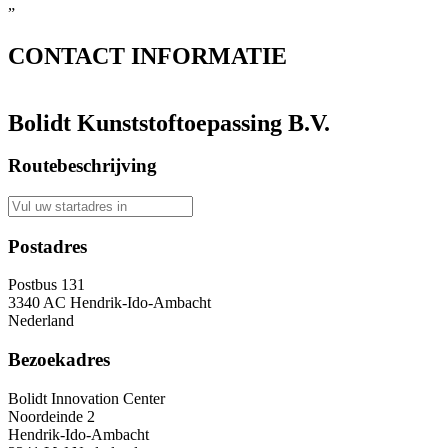
”
CONTACT
INFORMATIE
Bolidt Kunststoftoepassing B.V.
Routebeschrijving
Postadres
Postbus 131
3340 AC Hendrik-Ido-Ambacht
Nederland
Bezoekadres
Bolidt Innovation Center
Noordeinde 2
Hendrik-Ido-Ambacht