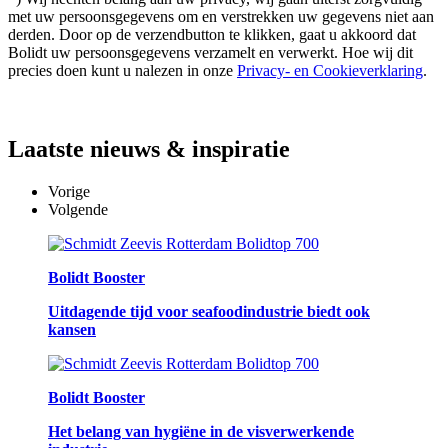
met uw persoonsgegevens om en verstrekken uw gegevens niet aan
derden. Door op de verzendbutton te klikken, gaat u akkoord dat
Bolidt uw persoonsgegevens verzamelt en verwerkt. Hoe wij dit
precies doen kunt u nalezen in onze
Privacy- en Cookieverklaring
.
Laatste
nieuws & inspiratie
Vorige
Volgende
Bolidt Booster
Uitdagende tijd voor seafoodindustrie biedt ook
kansen
Bolidt Booster
Het belang van hygiëne in de visverwerkende