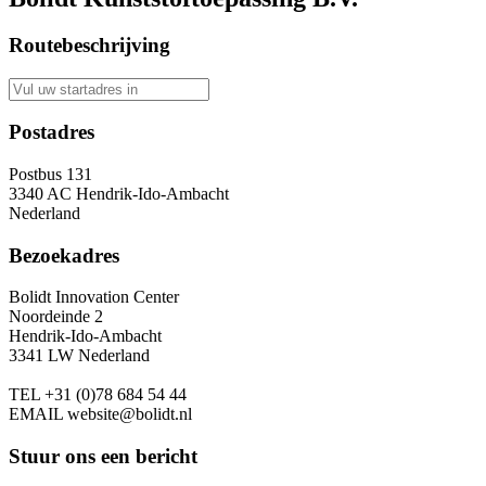
Routebeschrijving
Postadres
Postbus 131
3340 AC Hendrik-Ido-Ambacht
Nederland
Bezoekadres
Bolidt Innovation Center
Noordeinde 2
Hendrik-Ido-Ambacht
3341 LW Nederland
TEL
+31 (0)78 684 54 44
EMAIL
website@bolidt.nl
Stuur ons een bericht