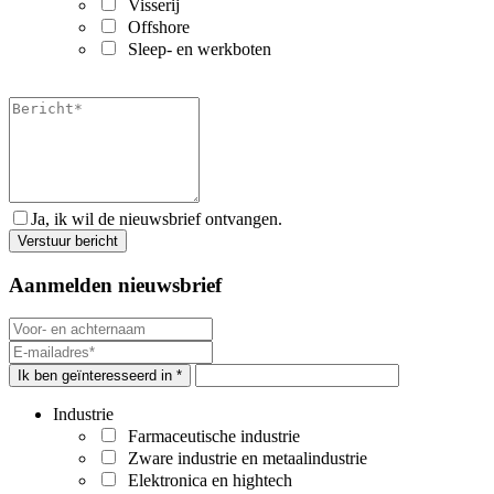
Visserij
Offshore
Sleep- en werkboten
Ja, ik wil de nieuwsbrief ontvangen.
Aanmelden nieuwsbrief
Ik ben geïnteresseerd in *
Industrie
Farmaceutische industrie
Zware industrie en metaalindustrie
Elektronica en hightech