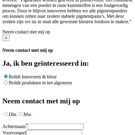
inmengen van een poeder in onze kunststoffen is een foutgevoelig
proces. Door te blijven innoveren hebben we alle pigmentpoeders
om kunnen zetten naar zestien stabiele pigmentpasta’s. Met deze
zestien zijn we nu in staat alle gewenste kleuren foutloos te maken.”
Neem contact met mij op
×
Neem contact met mij op
Ja, ik ben geïnteresseerd in:
Bolidt Innoveren & kleur
Bolidt produkten in het algemeen
Neem contact met mij op
Dhr.
Mw.
*
Achternaam
Voorvoegsel