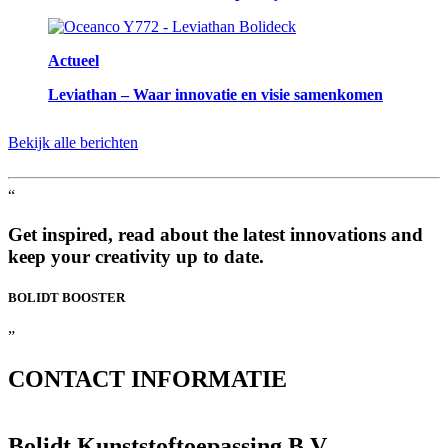
Actueel
Leviathan – Waar innovatie en visie samenkomen
Bekijk alle berichten
“
Get inspired, read about the latest innovations and
keep your creativity up to date.
BOLIDT
BOOSTER
”
CONTACT
INFORMATIE
Bolidt Kunststoftoepassing B.V.