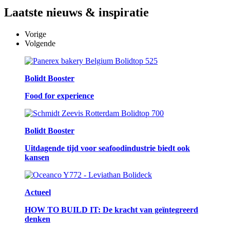
Laatste
nieuws & inspiratie
Vorige
Volgende
Bolidt Booster
Food for experience
Bolidt Booster
Uitdagende tijd voor seafoodindustrie biedt ook
kansen
Actueel
HOW TO BUILD IT: De kracht van geïntegreerd
denken