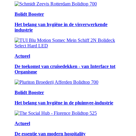
Bolidt Booster
Het belang van hygiëne in de visverwerkende
industrie
Actueel
De toekomst van cruisedekken - van Interface tot
Organisme
Bolidt Booster
Het belang van hygiëne in de pluimvee-industrie
Actueel
De essentie van modern hospitality