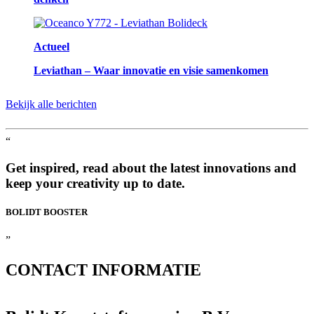
Actueel
Leviathan – Waar innovatie en visie samenkomen
Bekijk alle berichten
“
Get inspired, read about the latest innovations and
keep your creativity up to date.
BOLIDT
BOOSTER
”
CONTACT
INFORMATIE