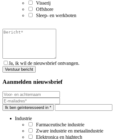
Visserij
Offshore
Sleep- en werkboten
Ja, ik wil de nieuwsbrief ontvangen.
Aanmelden nieuwsbrief
Ik ben geïnteresseerd in *
Industrie
Farmaceutische industrie
Zware industrie en metaalindustrie
Elektronica en hightech