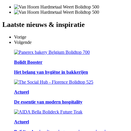
Laatste
nieuws & inspiratie
Vorige
Volgende
Bolidt Booster
Het belang van hygiëne in bakkerijen
Actueel
De essentie van modern hospitality
Actueel