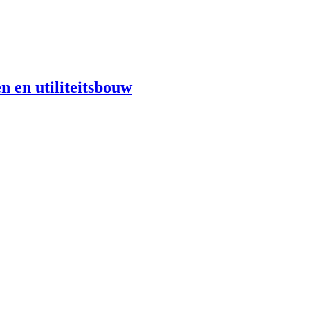
n en utiliteitsbouw