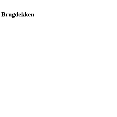
 Brugdekken